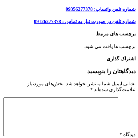
شماره تلفن واتساپ: 09356277378
شماره تلفن در صورت نیاز به تماس : 09126277378
برچسب های مرتبط
برچسب ها یافت می شود.
اشتراک گذاری
دیدگاهتان را بنویسید
نشانی ایمیل شما منتشر نخواهد شد.
بخش‌های موردنیاز
علامت‌گذاری شده‌اند
*
دیدگاه
*