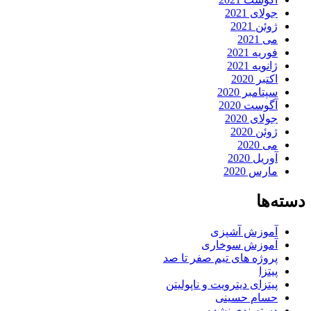
جولای 2021
ژوئن 2021
می 2021
فوریه 2021
ژانویه 2021
اکتبر 2020
سپتامبر 2020
آگوست 2020
جولای 2020
ژوئن 2020
می 2020
آوریل 2020
مارس 2020
دسته‌ها
آموزش آشپزی
آموزش سوخاری
پروژه های تیم صفر تا صد
پیتزا
پیتزای دیترویت و ناپولیتن
حسام حسینی
دسته‌بندی نشده