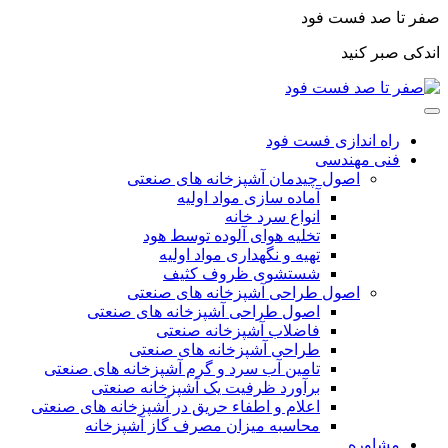
صفر تا صد فست فود
اندکی صبر کنید
راه اندازی فست فود
فنی مهندسی
اصول چیدمان آشپزخانه های صنعتی
آماده سازی مواد اولیه
انواع سرد خانه
تخلیه هوای آلوده توسط هود
تهیه و نگهداری مواد اولیه
شستشوی ظروف کثیف
اصول طراحی آشپزخانه های صنعتی
اصول طراحی آشپزخانه های صنعتی
فاضلاب آشپزخانه صنعتی
طراحی آشپزخانه های صنعتی
تامین آب سرد و گرم آشپزخانه های صنعتی
برآورد ظرفیت یک آشپزخانه صنعتی
اعلام و اطفاء حریق در آشپزخانه های صنعتی
محاسبه میزان مصرف گاز آشپزخانه
مشاوره