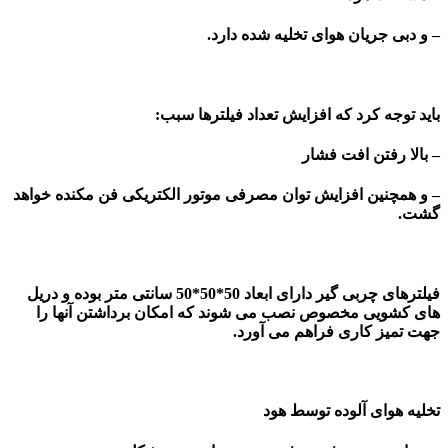
– و دبی جریان هوای تخلیه شده دارد.
باید توجه کرد که افزایش تعداد فیلترها سبب:
– بالا رفتن افت فشار
– و همچنین افزایش توان مصرفی موتور الکتریکی فن مکنده خواهد
گشت.
فیلترهای چربی گیر دارای ابعاد 50*50*50 سانتی متر بوده و دریل
های کشویی مخصوص نصب می شوند که امکان برداشتن آنها را
جهت تمیز کاری فراهم می آورد.
تخلیه هوای آلوده توسط هود