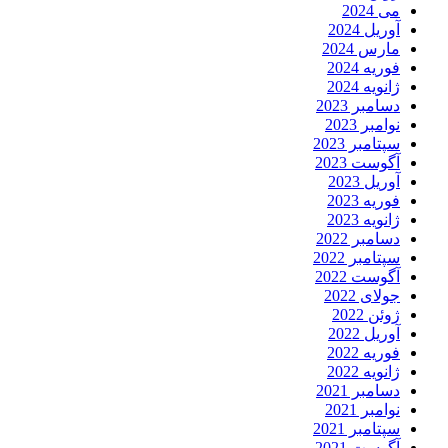
می 2024
آوریل 2024
مارس 2024
فوریه 2024
ژانویه 2024
دسامبر 2023
نوامبر 2023
سپتامبر 2023
آگوست 2023
آوریل 2023
فوریه 2023
ژانویه 2023
دسامبر 2022
سپتامبر 2022
آگوست 2022
جولای 2022
ژوئن 2022
آوریل 2022
فوریه 2022
ژانویه 2022
دسامبر 2021
نوامبر 2021
سپتامبر 2021
آگوست 2021