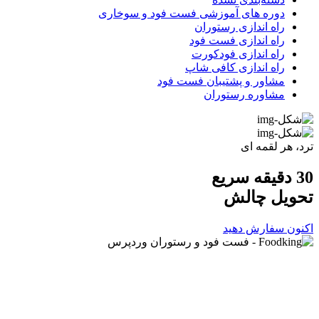
دوره های آموزشی فست فود و سوخاری
راه اندازی رستوران
راه اندازی فست فود
راه اندازی فودکورت
راه اندازی کافی شاپ
مشاور و پشتیبان فست فود
مشاوره رستوران
ترد، هر لقمه ای
30 دقیقه سریع
تحویل
چالش
اکنون سفارش دهید
آدرس :