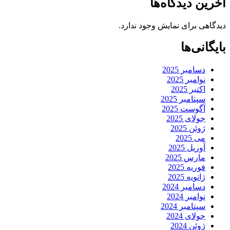
آخرین دیدگاه‌ها
دیدگاهی برای نمایش وجود ندارد.
بایگانی‌ها
دسامبر 2025
نوامبر 2025
اکتبر 2025
سپتامبر 2025
آگوست 2025
جولای 2025
ژوئن 2025
می 2025
آوریل 2025
مارس 2025
فوریه 2025
ژانویه 2025
دسامبر 2024
نوامبر 2024
سپتامبر 2024
جولای 2024
ژوئن 2024