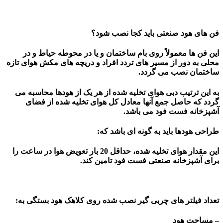
فن های هود صنعتی باید کجا نصب شود؟
این فن ها معمولاً روی بام ساختمان و یا در محوطه حیاط و در
محلی به دور از مسیر های تردد افراد و دریچه های مکش هوای تازه
ساختمان نصب می گردد.
به این ترتیب دبی هوای تخلیه شده از هر یک از هودها محاسبه می
گردد که حاصل جمع آنها معادل کل هوای تخلیه شده از فضای
آشپزخانه فست فود می باشد.
طراحی هودها باید به گونه ای باشد که:
این مقدار هوای تخلیه شده، حداقل 20 بار تعویض هوا در ساعت را
برای آشپزخانه صنعتی فست فود تامین کند.
تعداد فیلتر های چربی گیر نصب شده روی کلاهک هود بستگی به:
– مساحت هود