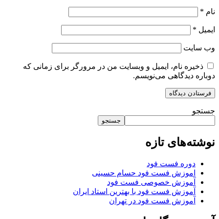
نام
*
ایمیل
*
وب‌ سایت
ذخیره نام، ایمیل و وبسایت من در مرورگر برای زمانی که
دوباره دیدگاهی می‌نویسم.
جستجو
جستجو
نوشته‌های تازه
دوره فست فود
اموزش فست فود حسام حسینی
آموزش خصوصی فست فود
آموزش فست فود با بهترین استاد ایران
آموزش فست فود در تهران