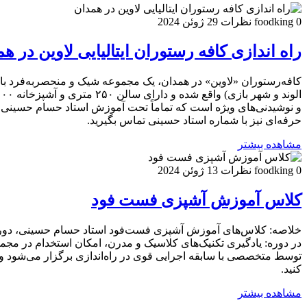
0 نظرات
foodking
29 ژوئن 2024
راه اندازی کافه رستوران ایتالیایی لاوین در ه
و نوشیدنی‌های ویژه است که تماماً تحت آموزش استاد حسام حسینی ته
حرفه‌ای نیز با شماره استاد حسینی تماس بگیرید.
مشاهده بیشتر
0 نظرات
foodking
13 ژوئن 2024
کلاس آموزش آشپزی فست فود
خلاصه: کلاس‌های آموزش آشپزی فست‌فود استاد حسام حسینی، دوره‌ها
در دوره: یادگیری تکنیک‌های کلاسیک و مدرن، امکان استخدام در مجمو
توسط متخصصی با سابقه اجرایی قوی در راه‌اندازی برگزار می‌شود و ه
کنید.
مشاهده بیشتر