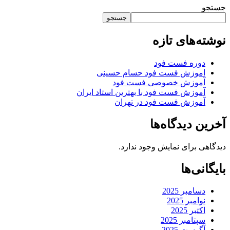
جستجو
جستجو
نوشته‌های تازه
دوره فست فود
اموزش فست فود حسام حسینی
آموزش خصوصی فست فود
آموزش فست فود با بهترین استاد ایران
آموزش فست فود در تهران
آخرین دیدگاه‌ها
دیدگاهی برای نمایش وجود ندارد.
بایگانی‌ها
دسامبر 2025
نوامبر 2025
اکتبر 2025
سپتامبر 2025
آگوست 2025