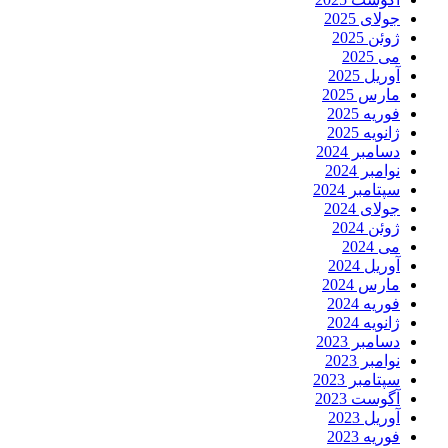
جولای 2025
ژوئن 2025
می 2025
آوریل 2025
مارس 2025
فوریه 2025
ژانویه 2025
دسامبر 2024
نوامبر 2024
سپتامبر 2024
جولای 2024
ژوئن 2024
می 2024
آوریل 2024
مارس 2024
فوریه 2024
ژانویه 2024
دسامبر 2023
نوامبر 2023
سپتامبر 2023
آگوست 2023
آوریل 2023
فوریه 2023