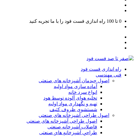
0 تا 100
راه اندازی فست فود را با ما تجربه کنید
راه اندازی فست فود
فنی مهندسی
اصول چیدمان آشپزخانه های صنعتی
آماده سازی مواد اولیه
انواع سرد خانه
تخلیه هوای آلوده توسط هود
تهیه و نگهداری مواد اولیه
شستشوی ظروف کثیف
اصول طراحی آشپزخانه های صنعتی
اصول طراحی آشپزخانه های صنعتی
فاضلاب آشپزخانه صنعتی
طراحی آشپزخانه های صنعتی