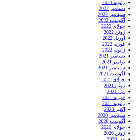
ژانویه 2023
دسامبر 2022
سپتامبر 2022
آگوست 2022
جولای 2022
ژوئن 2022
آوریل 2022
فوریه 2022
ژانویه 2022
دسامبر 2021
نوامبر 2021
سپتامبر 2021
آگوست 2021
جولای 2021
ژوئن 2021
می 2021
فوریه 2021
ژانویه 2021
اکتبر 2020
سپتامبر 2020
آگوست 2020
جولای 2020
ژوئن 2020
می 2020