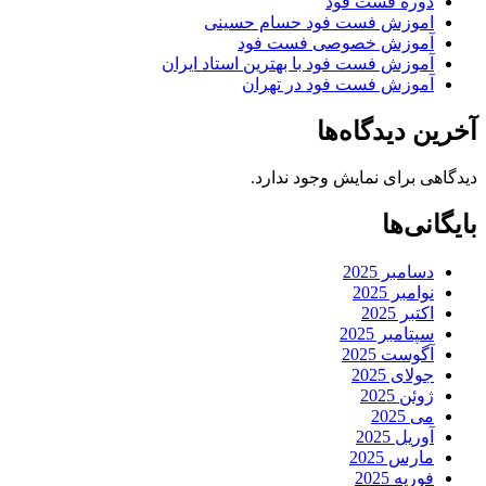
دوره فست فود
اموزش فست فود حسام حسینی
آموزش خصوصی فست فود
آموزش فست فود با بهترین استاد ایران
آموزش فست فود در تهران
آخرین دیدگاه‌ها
دیدگاهی برای نمایش وجود ندارد.
بایگانی‌ها
دسامبر 2025
نوامبر 2025
اکتبر 2025
سپتامبر 2025
آگوست 2025
جولای 2025
ژوئن 2025
می 2025
آوریل 2025
مارس 2025
فوریه 2025