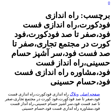
0
برچسب:
راه اندازی
فودکورت،راه اندازی فست
فود،صفر تا صد فودکورت،فود
کورت در مجتمع تجاری،صفر تا
صد فست فود،سر آشپز حسام
حسینی،راه انداز فست
فود،مشاوره راه اندازی فست
فود،حسام حسینی
صفحه اصلی
وبلاگ
راه اندازی فودکورت،راه اندازی فست
فود،صفر تا صد فودکورت،فود کورت در مجتمع تجاری،صفر
تا صد فست فود،سر آشپز حسام حسینی،راه انداز فست
فود،مشاوره راه اندازی فست فود،حسام حسینی