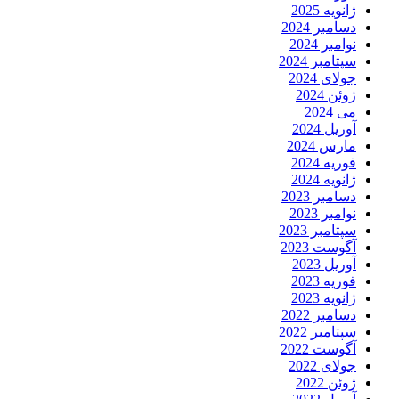
ژانویه 2025
دسامبر 2024
نوامبر 2024
سپتامبر 2024
جولای 2024
ژوئن 2024
می 2024
آوریل 2024
مارس 2024
فوریه 2024
ژانویه 2024
دسامبر 2023
نوامبر 2023
سپتامبر 2023
آگوست 2023
آوریل 2023
فوریه 2023
ژانویه 2023
دسامبر 2022
سپتامبر 2022
آگوست 2022
جولای 2022
ژوئن 2022