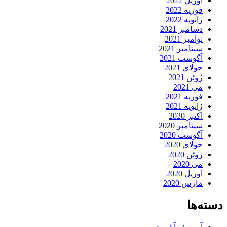
آوریل 2022
فوریه 2022
ژانویه 2022
دسامبر 2021
نوامبر 2021
سپتامبر 2021
آگوست 2021
جولای 2021
ژوئن 2021
می 2021
فوریه 2021
ژانویه 2021
اکتبر 2020
سپتامبر 2020
آگوست 2020
جولای 2020
ژوئن 2020
می 2020
آوریل 2020
مارس 2020
دسته‌ها