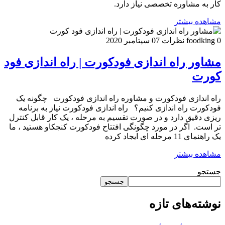
کار به مشاوره تخصصی نیاز دارد.
مشاهده بیشتر
0 نظرات
foodking
07 سپتامبر 2020
مشاور راه اندازی فودکورت | راه اندازی فود
کورت
راه اندازی فودکورت و مشاوره راه اندازی فودکورت چگونه یک
فودکورت راه اندازی کنیم؟ راه اندازی فودکورت نیاز به برنامه
ریزی دقیق دارد و در صورت تقسیم به مرحله ، یک کار قابل کنترل
تر است. اگر در مورد چگونگی افتتاح فودکورت کنجکاو هستید ، ما
یک راهنمای 11 مرحله ای ایجاد کرده
مشاهده بیشتر
جستجو
جستجو
نوشته‌های تازه