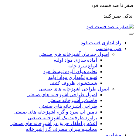
صفر تا صد فست فود
اندکی صبر کنید
راه اندازی فست فود
فنی مهندسی
اصول چیدمان آشپزخانه های صنعتی
آماده سازی مواد اولیه
انواع سرد خانه
تخلیه هوای آلوده توسط هود
تهیه و نگهداری مواد اولیه
شستشوی ظروف کثیف
اصول طراحی آشپزخانه های صنعتی
اصول طراحی آشپزخانه های صنعتی
فاضلاب آشپزخانه صنعتی
طراحی آشپزخانه های صنعتی
تامین آب سرد و گرم آشپزخانه های صنعتی
برآورد ظرفیت یک آشپزخانه صنعتی
اعلام و اطفاء حریق در آشپزخانه های صنعتی
محاسبه میزان مصرف گاز آشپزخانه
مشاوره