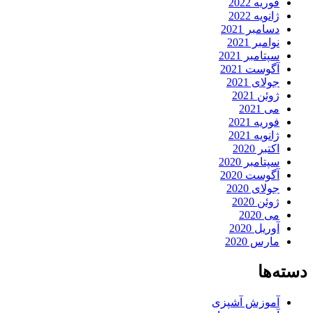
فوریه 2022
ژانویه 2022
دسامبر 2021
نوامبر 2021
سپتامبر 2021
آگوست 2021
جولای 2021
ژوئن 2021
می 2021
فوریه 2021
ژانویه 2021
اکتبر 2020
سپتامبر 2020
آگوست 2020
جولای 2020
ژوئن 2020
می 2020
آوریل 2020
مارس 2020
دسته‌ها
آموزش آشپزی