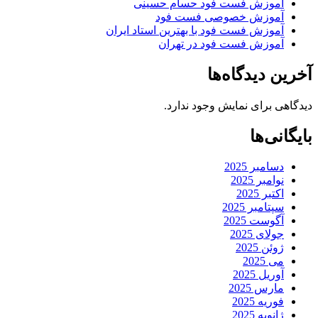
اموزش فست فود حسام حسینی
آموزش خصوصی فست فود
آموزش فست فود با بهترین استاد ایران
آموزش فست فود در تهران
آخرین دیدگاه‌ها
دیدگاهی برای نمایش وجود ندارد.
بایگانی‌ها
دسامبر 2025
نوامبر 2025
اکتبر 2025
سپتامبر 2025
آگوست 2025
جولای 2025
ژوئن 2025
می 2025
آوریل 2025
مارس 2025
فوریه 2025
ژانویه 2025