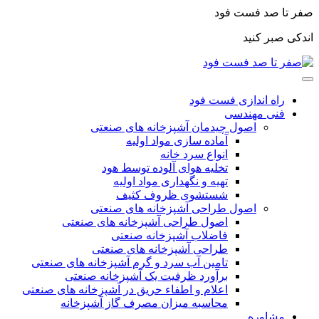
صفر تا صد فست فود
اندکی صبر کنید
راه اندازی فست فود
فنی مهندسی
اصول چیدمان آشپزخانه های صنعتی
آماده سازی مواد اولیه
انواع سرد خانه
تخلیه هوای آلوده توسط هود
تهیه و نگهداری مواد اولیه
شستشوی ظروف کثیف
اصول طراحی آشپزخانه های صنعتی
اصول طراحی آشپزخانه های صنعتی
فاضلاب آشپزخانه صنعتی
طراحی آشپزخانه های صنعتی
تامین آب سرد و گرم آشپزخانه های صنعتی
برآورد ظرفیت یک آشپزخانه صنعتی
اعلام و اطفاء حریق در آشپزخانه های صنعتی
محاسبه میزان مصرف گاز آشپزخانه
مشاوره