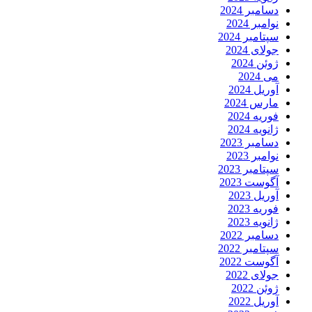
دسامبر 2024
نوامبر 2024
سپتامبر 2024
جولای 2024
ژوئن 2024
می 2024
آوریل 2024
مارس 2024
فوریه 2024
ژانویه 2024
دسامبر 2023
نوامبر 2023
سپتامبر 2023
آگوست 2023
آوریل 2023
فوریه 2023
ژانویه 2023
دسامبر 2022
سپتامبر 2022
آگوست 2022
جولای 2022
ژوئن 2022
آوریل 2022