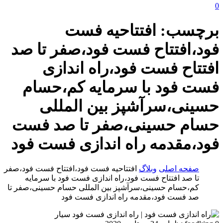
0
برچسب:
افتتاحیه فست
فود،افتتاح فست فود،صفر تا صد
افتتاح فست فود،راه اندازی
فست فود با سرمایه کم،حسام
حسینی،سرآشپز بین المللی
حسام حسینی،صفر تا صد فست
فود،مقدمه راه اندازی فست فود
صفحه اصلی
وبلاگ
افتتاحیه فست فود،افتتاح فست فود،صفر
تا صد افتتاح فست فود،راه اندازی فست فود با سرمایه
کم،حسام حسینی،سرآشپز بین المللی حسام حسینی،صفر تا
صد فست فود،مقدمه راه اندازی فست فود