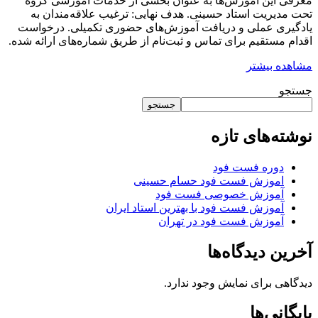
معرفی این آموزش‌ها به عنوان بخشی از خدمات آموزشی گروه
تحت مدیریت استاد حسینی. هدف نهایی: ترغیب علاقه‌مندان به
یادگیری عملی و دریافت آموزش‌های حضوری تکمیلی. درخواست
اقدام مستقیم برای تماس و ثبت‌نام از طریق شماره‌های ارائه شده.
مشاهده بیشتر
جستجو
جستجو
نوشته‌های تازه
دوره فست فود
اموزش فست فود حسام حسینی
آموزش خصوصی فست فود
آموزش فست فود با بهترین استاد ایران
آموزش فست فود در تهران
آخرین دیدگاه‌ها
دیدگاهی برای نمایش وجود ندارد.
بایگانی‌ها