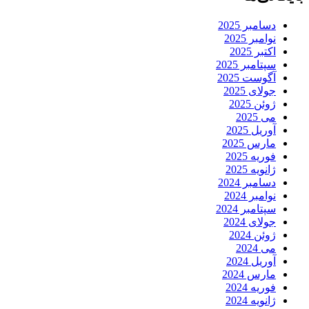
دسامبر 2025
نوامبر 2025
اکتبر 2025
سپتامبر 2025
آگوست 2025
جولای 2025
ژوئن 2025
می 2025
آوریل 2025
مارس 2025
فوریه 2025
ژانویه 2025
دسامبر 2024
نوامبر 2024
سپتامبر 2024
جولای 2024
ژوئن 2024
می 2024
آوریل 2024
مارس 2024
فوریه 2024
ژانویه 2024