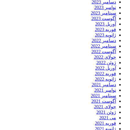
دسامبر 2023
نوامبر 2023
سپتامبر 2023
آگوست 2023
آوریل 2023
فوریه 2023
ژانویه 2023
دسامبر 2022
سپتامبر 2022
آگوست 2022
جولای 2022
ژوئن 2022
آوریل 2022
فوریه 2022
ژانویه 2022
دسامبر 2021
نوامبر 2021
سپتامبر 2021
آگوست 2021
جولای 2021
ژوئن 2021
می 2021
فوریه 2021
ژانویه 2021