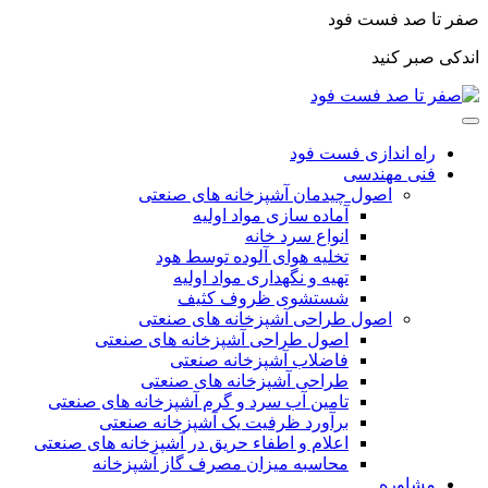
صفر تا صد فست فود
اندکی صبر کنید
راه اندازی فست فود
فنی مهندسی
اصول چیدمان آشپزخانه های صنعتی
آماده سازی مواد اولیه
انواع سرد خانه
تخلیه هوای آلوده توسط هود
تهیه و نگهداری مواد اولیه
شستشوی ظروف کثیف
اصول طراحی آشپزخانه های صنعتی
اصول طراحی آشپزخانه های صنعتی
فاضلاب آشپزخانه صنعتی
طراحی آشپزخانه های صنعتی
تامین آب سرد و گرم آشپزخانه های صنعتی
برآورد ظرفیت یک آشپزخانه صنعتی
اعلام و اطفاء حریق در آشپزخانه های صنعتی
محاسبه میزان مصرف گاز آشپزخانه
مشاوره