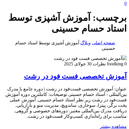
0
برچسب:
آموزش آشپزی توسط
استاد حسام حسینی
صفحه اصلی
وبلاگ
آموزش آشپزی توسط استاد حسام
حسینی
0 نظرات
foodking
30 جولای 2025
آموزش تخصصی فست فود در رشت
عنوان: آموزش تخصصی فست‌فود در رشت | دوره جامع با مدرک
بین‌المللی - استاد حسام حسینی توضیحات: کاملترین دوره آموزش
فست‌فود در رشت زیر نظر استاد حسام حسینی. آموزش عملی
پخت برگر، پیتزا، سوخاری، ساندویچ، مدیریت منو و بازاریابی.
دریافت مدرک بین‌المللی معتبر. دوره‌های خصوصی و گروهی.
مناسب برای راه‌اندازی کسب‌وکار فست‌فود در رشت.
مشاهده بیشتر