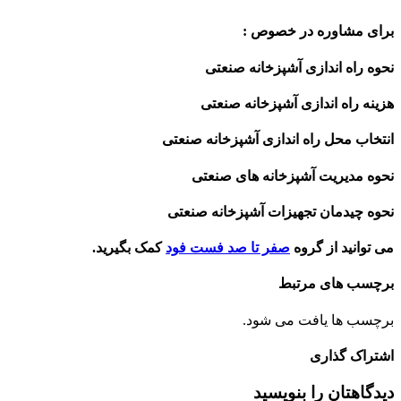
برای مشاوره در خصوص :
نحوه راه اندازی آشپزخانه صنعتی
هزینه راه اندازی آشپزخانه صنعتی
انتخاب محل راه اندازی آشپزخانه صنعتی
نحوه مدیریت آشپزخانه های صنعتی
نحوه چیدمان تجهیزات آشپزخانه صنعتی
می توانید از گروه
صفر تا صد فست فود
کمک بگیرید.
برچسب های مرتبط
برچسب ها یافت می شود.
اشتراک گذاری
دیدگاهتان را بنویسید