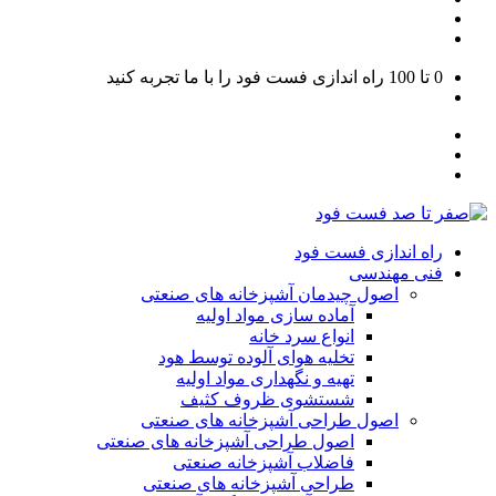
0 تا 100
راه اندازی فست فود را با ما تجربه کنید
راه اندازی فست فود
فنی مهندسی
اصول چیدمان آشپزخانه های صنعتی
آماده سازی مواد اولیه
انواع سرد خانه
تخلیه هوای آلوده توسط هود
تهیه و نگهداری مواد اولیه
شستشوی ظروف کثیف
اصول طراحی آشپزخانه های صنعتی
اصول طراحی آشپزخانه های صنعتی
فاضلاب آشپزخانه صنعتی
طراحی آشپزخانه های صنعتی