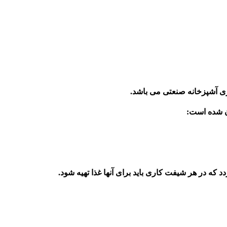
زی آشپزخانه صنعتی می باشد.
ن شده است:
ه در هر شیفت کاری باید برای آنها غذا تهیه شود.