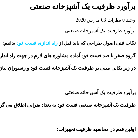
برآورد ظرفیت یک آشپزخانه صنعتی
وحید
0 نظرات
03 مارس 2020
برآورد ظرفیت یک آشپزخانه صنعتی
نکات فنی اصول طراحی که باید قبل از
راه اندازی فست فود
بدانیم:
گروه صفر تا صد فست فود آماده مشاوره های لازم در جهت راه اندا
در زیر نکاتی مبنی بر ظرفیت یک آشپزخانه فست فود و رستوران بیا
برآورد ظرفیت یک آشپزخانه صنعتی
ظرفیت یک آشپزخانه صنعتی فست فود به تعداد نفراتی اطلاق می گردد ک
اولین قدم در محاسبه ظرفیت تجهیزات: