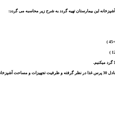
آشپزخانه این بیمارستان تهیه گردد به شرح زیر محاسبه می گردد:
گرد میکنیم.