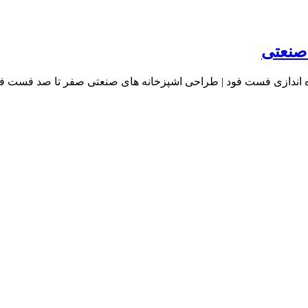
 صنعتی