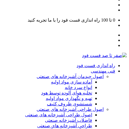
0 تا 100
راه اندازی فست فود را با ما تجربه کنید
راه اندازی فست فود
فنی مهندسی
اصول چیدمان آشپزخانه های صنعتی
آماده سازی مواد اولیه
انواع سرد خانه
تخلیه هوای آلوده توسط هود
تهیه و نگهداری مواد اولیه
شستشوی ظروف کثیف
اصول طراحی آشپزخانه های صنعتی
اصول طراحی آشپزخانه های صنعتی
فاضلاب آشپزخانه صنعتی
طراحی آشپزخانه های صنعتی