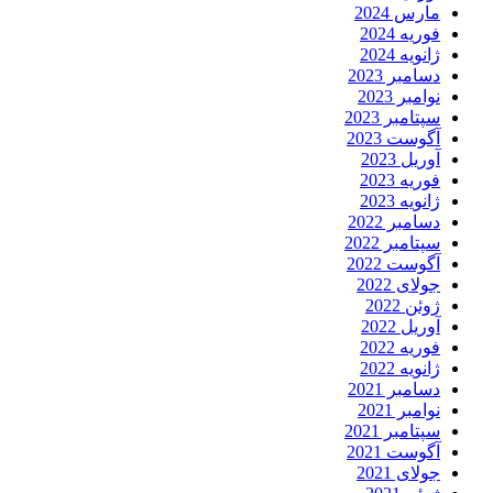
مارس 2024
فوریه 2024
ژانویه 2024
دسامبر 2023
نوامبر 2023
سپتامبر 2023
آگوست 2023
آوریل 2023
فوریه 2023
ژانویه 2023
دسامبر 2022
سپتامبر 2022
آگوست 2022
جولای 2022
ژوئن 2022
آوریل 2022
فوریه 2022
ژانویه 2022
دسامبر 2021
نوامبر 2021
سپتامبر 2021
آگوست 2021
جولای 2021