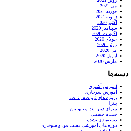
ژوئن 2021
می 2021
فوریه 2021
ژانویه 2021
اکتبر 2020
سپتامبر 2020
آگوست 2020
جولای 2020
ژوئن 2020
می 2020
آوریل 2020
مارس 2020
دسته‌ها
آموزش آشپزی
آموزش سوخاری
پروژه های تیم صفر تا صد
پیتزا
پیتزای دیترویت و ناپولیتن
حسام حسینی
دسته‌بندی نشده
دوره های آموزشی فست فود و سوخاری
راه اندازی رستوران