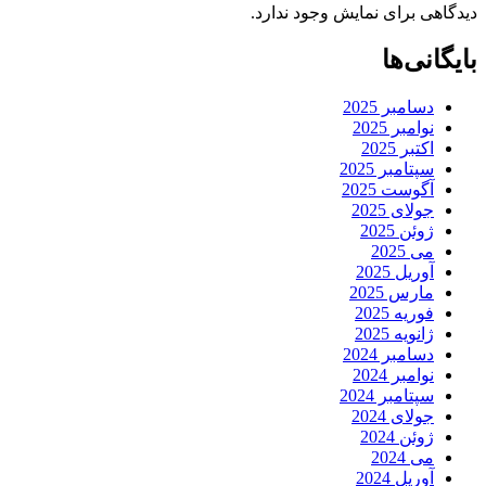
دیدگاهی برای نمایش وجود ندارد.
بایگانی‌ها
دسامبر 2025
نوامبر 2025
اکتبر 2025
سپتامبر 2025
آگوست 2025
جولای 2025
ژوئن 2025
می 2025
آوریل 2025
مارس 2025
فوریه 2025
ژانویه 2025
دسامبر 2024
نوامبر 2024
سپتامبر 2024
جولای 2024
ژوئن 2024
می 2024
آوریل 2024