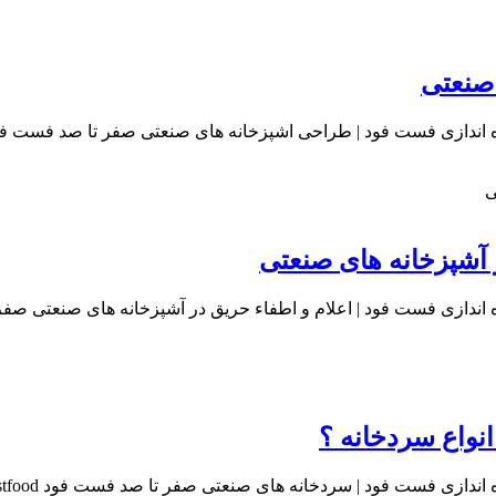
 صنعتی
 آشپزخانه های صنعتی
نواع سردخانه ؟