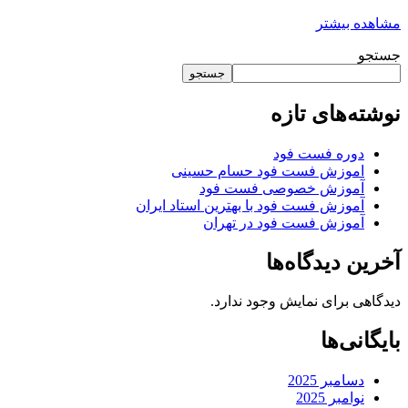
مشاهده بیشتر
جستجو
جستجو
نوشته‌های تازه
دوره فست فود
اموزش فست فود حسام حسینی
آموزش خصوصی فست فود
آموزش فست فود با بهترین استاد ایران
آموزش فست فود در تهران
آخرین دیدگاه‌ها
دیدگاهی برای نمایش وجود ندارد.
بایگانی‌ها
دسامبر 2025
نوامبر 2025