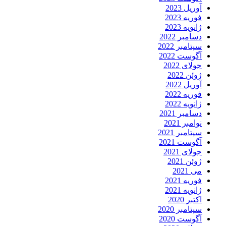
آوریل 2023
فوریه 2023
ژانویه 2023
دسامبر 2022
سپتامبر 2022
آگوست 2022
جولای 2022
ژوئن 2022
آوریل 2022
فوریه 2022
ژانویه 2022
دسامبر 2021
نوامبر 2021
سپتامبر 2021
آگوست 2021
جولای 2021
ژوئن 2021
می 2021
فوریه 2021
ژانویه 2021
اکتبر 2020
سپتامبر 2020
آگوست 2020