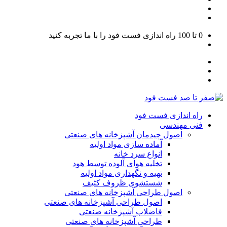
0 تا 100
راه اندازی فست فود را با ما تجربه کنید
راه اندازی فست فود
فنی مهندسی
اصول چیدمان آشپزخانه های صنعتی
آماده سازی مواد اولیه
انواع سرد خانه
تخلیه هوای آلوده توسط هود
تهیه و نگهداری مواد اولیه
شستشوی ظروف کثیف
اصول طراحی آشپزخانه های صنعتی
اصول طراحی آشپزخانه های صنعتی
فاضلاب آشپزخانه صنعتی
طراحی آشپزخانه های صنعتی