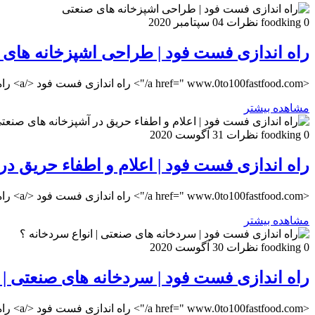
0 نظرات
foodking
04 سپتامبر 2020
راه اندازی فست فود | طراحی اشپزخانه های
<a href=" www.0to100fastfood.com/"> راه اندازی فست فود </a> راه اندازی فست فود | طراحی اشپزخانه های صنعتی صفر تا صد فست فود 0to100fastfood
مشاهده بیشتر
0 نظرات
foodking
31 آگوست 2020
راه اندازی فست فود | اعلام و اطفاء حریق در
<a href=" www.0to100fastfood.com/"> راه اندازی فست فود </a> راه اندازی فست فود | اعلام و اطفاء حریق در آشپزخانه های صنعتی صفر تا صد فست فود 0to100fastfood
مشاهده بیشتر
0 نظرات
foodking
30 آگوست 2020
راه اندازی فست فود | سردخانه های صنعتی | ا
<a href=" www.0to100fastfood.com/"> راه اندازی فست فود </a> راه اندازی فست فود | سردخانه های صنعتی صفر تا صد فست فود 0to100fastfood