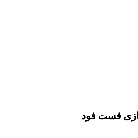
ازی فست فود