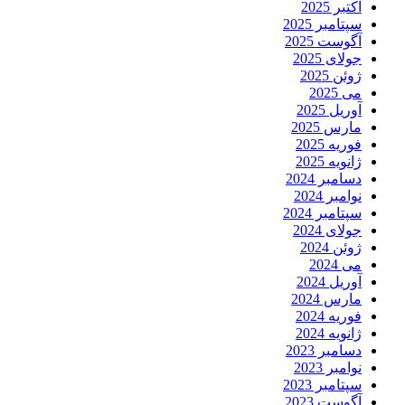
اکتبر 2025
سپتامبر 2025
آگوست 2025
جولای 2025
ژوئن 2025
می 2025
آوریل 2025
مارس 2025
فوریه 2025
ژانویه 2025
دسامبر 2024
نوامبر 2024
سپتامبر 2024
جولای 2024
ژوئن 2024
می 2024
آوریل 2024
مارس 2024
فوریه 2024
ژانویه 2024
دسامبر 2023
نوامبر 2023
سپتامبر 2023
آگوست 2023