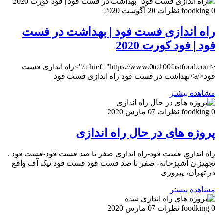
0 نظرات
foodking
20 آگوست 2020
راه اندازی فست فود | بهداشت در فست
فود | فود کورت 2020
<a href="https://www.0to100fastfood.com/">راه اندازی فست
فود</a>بهداشت در فست فود راه اندازی فست فود
مشاهده بیشتر
0 نظرات
foodking
07 مارس 2020
پروژه های در حال راه اندازی
راه اندازی فست فود-راه اندازی صفر تا صد فست فود-فست فود .
تجهیزان آشپزخانه- صفر تا صد فست فود فست فود تیک آف واقع
در تهران، پیروزی
مشاهده بیشتر
0 نظرات
foodking
07 مارس 2020