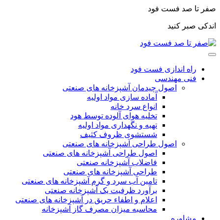
صفر تا صد فست فود
اندکی صبر کنید
راه اندازی فست فود
فنی مهندسی
اصول چیدمان آشپزخانه های صنعتی
آماده سازی مواد اولیه
انواع سرد خانه
تخلیه هوای آلوده توسط هود
تهیه و نگهداری مواد اولیه
شستشوی ظروف کثیف
اصول طراحی آشپزخانه های صنعتی
اصول طراحی آشپزخانه های صنعتی
فاضلاب آشپزخانه صنعتی
طراحی آشپزخانه های صنعتی
تامین آب سرد و گرم آشپزخانه های صنعتی
برآورد ظرفیت یک آشپزخانه صنعتی
اعلام و اطفاء حریق در آشپزخانه های صنعتی
محاسبه میزان مصرف گاز آشپزخانه
مشاوره