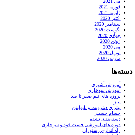
می 2021
فوریه 2021
ژانویه 2021
اکتبر 2020
سپتامبر 2020
آگوست 2020
جولای 2020
ژوئن 2020
می 2020
آوریل 2020
مارس 2020
دسته‌ها
آموزش آشپزی
آموزش سوخاری
پروژه های تیم صفر تا صد
پیتزا
پیتزای دیترویت و ناپولیتن
حسام حسینی
دسته‌بندی نشده
دوره های آموزشی فست فود و سوخاری
راه اندازی رستوران