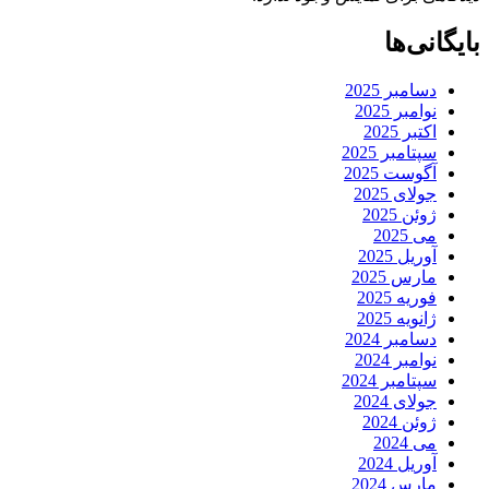
بایگانی‌ها
دسامبر 2025
نوامبر 2025
اکتبر 2025
سپتامبر 2025
آگوست 2025
جولای 2025
ژوئن 2025
می 2025
آوریل 2025
مارس 2025
فوریه 2025
ژانویه 2025
دسامبر 2024
نوامبر 2024
سپتامبر 2024
جولای 2024
ژوئن 2024
می 2024
آوریل 2024
مارس 2024