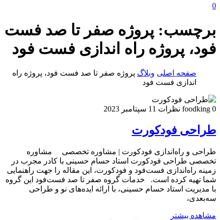
0
برچسب:
پروژه صفر تا صد فست
فود، پروژه راه اندازی فست فود
صفحه اصلی
وبلاگ
پروژه صفر تا صد فست فود، پروژه راه
اندازی فست فود
0 نظرات
foodking
11 سپتامبر 2023
طراحی فودکورت
طراحی و راه‌اندازی فودکورت | مشاوره تخصصی مشاوره
تخصصی طراحی فودکورت استاد حسام حسینی با کادر مجرب در
زمینه راه‌اندازی فست‌فود و فودکورت، این مقاله را جهت راهنمایی
شما تهیه کرده است. خدمات گروه صفر تا صد فست‌فود این گروه
با مدیریت استاد حسام حسینی، با ارائه ایده‌های نو و طراحی
سه‌بعدی،
مشاهده بیشتر