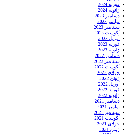
فوریه 2024
ژانویه 2024
دسامبر 2023
نوامبر 2023
سپتامبر 2023
آگوست 2023
آوریل 2023
فوریه 2023
ژانویه 2023
دسامبر 2022
سپتامبر 2022
آگوست 2022
جولای 2022
ژوئن 2022
آوریل 2022
فوریه 2022
ژانویه 2022
دسامبر 2021
نوامبر 2021
سپتامبر 2021
آگوست 2021
جولای 2021
ژوئن 2021