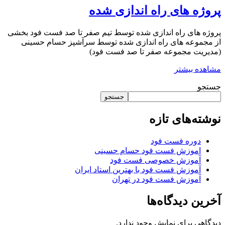
پروژه های راه اندازی شده
پروژه های راه اندازی شده توسط تیم صفر تا صد فست فود بخشی
از مجموعه های راه اندازی شده توسط سرآشپز حسام حسینی
(مدیریت مجموعه صفر تا صد فست فود)
مشاهده بیشتر
جستجو
جستجو
نوشته‌های تازه
دوره فست فود
اموزش فست فود حسام حسینی
آموزش خصوصی فست فود
آموزش فست فود با بهترین استاد ایران
آموزش فست فود در تهران
آخرین دیدگاه‌ها
دیدگاهی برای نمایش وجود ندارد.