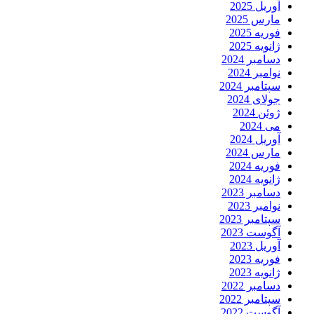
آوریل 2025
مارس 2025
فوریه 2025
ژانویه 2025
دسامبر 2024
نوامبر 2024
سپتامبر 2024
جولای 2024
ژوئن 2024
می 2024
آوریل 2024
مارس 2024
فوریه 2024
ژانویه 2024
دسامبر 2023
نوامبر 2023
سپتامبر 2023
آگوست 2023
آوریل 2023
فوریه 2023
ژانویه 2023
دسامبر 2022
سپتامبر 2022
آگوست 2022