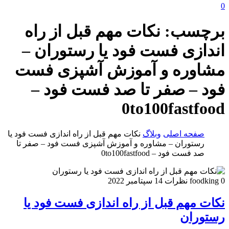
0
برچسب:
نکات مهم قبل از راه
اندازی فست فود یا رستوران –
مشاوره و آموزش آشپزی فست
فود – صفر تا صد فست فود –
0to100fastfood
صفحه اصلی
وبلاگ
نکات مهم قبل از راه اندازی فست فود یا
رستوران – مشاوره و آموزش آشپزی فست فود – صفر تا
صد فست فود – 0to100fastfood
0 نظرات
foodking
14 سپتامبر 2022
نکات مهم قبل از راه اندازی فست فود یا
رستوران