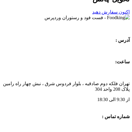
اکنون سفارش دهید
آدرس :
ساعت:
تهران فلکه دوم صادقیه ، بلوار فردوس شرق ، نبش چهار راه رامین
پلاک 208 واحد 304
از 9:30 الی 18:30
شماره تماس :