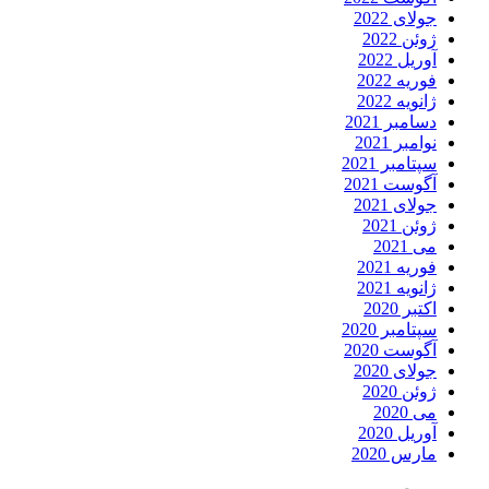
جولای 2022
ژوئن 2022
آوریل 2022
فوریه 2022
ژانویه 2022
دسامبر 2021
نوامبر 2021
سپتامبر 2021
آگوست 2021
جولای 2021
ژوئن 2021
می 2021
فوریه 2021
ژانویه 2021
اکتبر 2020
سپتامبر 2020
آگوست 2020
جولای 2020
ژوئن 2020
می 2020
آوریل 2020
مارس 2020