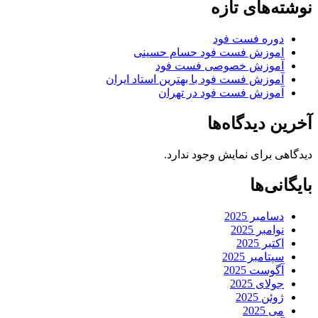
نوشته‌های تازه
دوره فست فود
اموزش فست فود حسام حسینی
آموزش خصوصی فست فود
آموزش فست فود با بهترین استاد ایران
آموزش فست فود در تهران
آخرین دیدگاه‌ها
دیدگاهی برای نمایش وجود ندارد.
بایگانی‌ها
دسامبر 2025
نوامبر 2025
اکتبر 2025
سپتامبر 2025
آگوست 2025
جولای 2025
ژوئن 2025
می 2025