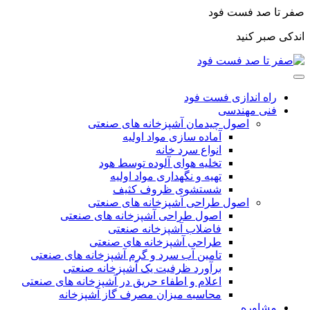
صفر تا صد فست فود
اندکی صبر کنید
راه اندازی فست فود
فنی مهندسی
اصول چیدمان آشپزخانه های صنعتی
آماده سازی مواد اولیه
انواع سرد خانه
تخلیه هوای آلوده توسط هود
تهیه و نگهداری مواد اولیه
شستشوی ظروف کثیف
اصول طراحی آشپزخانه های صنعتی
اصول طراحی آشپزخانه های صنعتی
فاضلاب آشپزخانه صنعتی
طراحی آشپزخانه های صنعتی
تامین آب سرد و گرم آشپزخانه های صنعتی
برآورد ظرفیت یک آشپزخانه صنعتی
اعلام و اطفاء حریق در آشپزخانه های صنعتی
محاسبه میزان مصرف گاز آشپزخانه
مشاوره