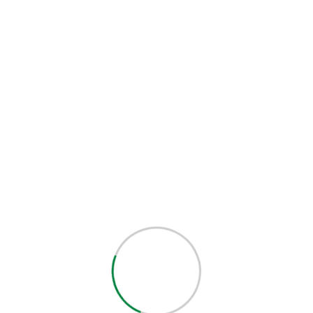
جولای 2024
ژوئن 2024
می 2024
آوریل 2024
مارس 2024
فوریه 2024
ژانویه 2024
دسامبر 2023
نوامبر 2023
سپتامبر 2023
آگوست 2023
آوریل 2023