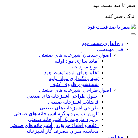
صفر تا صد فست فود
اندکی صبر کنید
راه اندازی فست فود
فنی مهندسی
اصول چیدمان آشپزخانه های صنعتی
آماده سازی مواد اولیه
انواع سرد خانه
تخلیه هوای آلوده توسط هود
تهیه و نگهداری مواد اولیه
شستشوی ظروف کثیف
اصول طراحی آشپزخانه های صنعتی
اصول طراحی آشپزخانه های صنعتی
فاضلاب آشپزخانه صنعتی
طراحی آشپزخانه های صنعتی
تامین آب سرد و گرم آشپزخانه های صنعتی
برآورد ظرفیت یک آشپزخانه صنعتی
اعلام و اطفاء حریق در آشپزخانه های صنعتی
محاسبه میزان مصرف گاز آشپزخانه
مشاوره