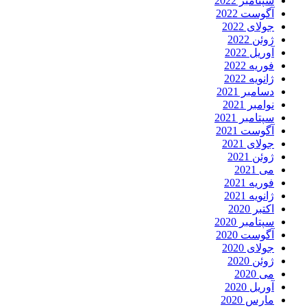
سپتامبر 2022
آگوست 2022
جولای 2022
ژوئن 2022
آوریل 2022
فوریه 2022
ژانویه 2022
دسامبر 2021
نوامبر 2021
سپتامبر 2021
آگوست 2021
جولای 2021
ژوئن 2021
می 2021
فوریه 2021
ژانویه 2021
اکتبر 2020
سپتامبر 2020
آگوست 2020
جولای 2020
ژوئن 2020
می 2020
آوریل 2020
مارس 2020