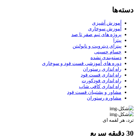
دسته‌ها
آموزش آشپزی
آموزش سوخاری
پروژه های تیم صفر تا صد
پیتزا
پیتزای دیترویت و ناپولیتن
حسام حسینی
دسته‌بندی نشده
دوره های آموزشی فست فود و سوخاری
راه اندازی رستوران
راه اندازی فست فود
راه اندازی فودکورت
راه اندازی کافی شاپ
مشاور و پشتیبان فست فود
مشاوره رستوران
ترد، هر لقمه ای
30 دقیقه سریع