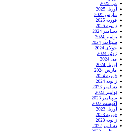
می 2025
آوریل 2025
مارس 2025
فوریه 2025
ژانویه 2025
دسامبر 2024
نوامبر 2024
سپتامبر 2024
جولای 2024
ژوئن 2024
می 2024
آوریل 2024
مارس 2024
فوریه 2024
ژانویه 2024
دسامبر 2023
نوامبر 2023
سپتامبر 2023
آگوست 2023
آوریل 2023
فوریه 2023
ژانویه 2023
دسامبر 2022