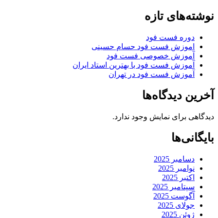
نوشته‌های تازه
دوره فست فود
اموزش فست فود حسام حسینی
آموزش خصوصی فست فود
آموزش فست فود با بهترین استاد ایران
آموزش فست فود در تهران
آخرین دیدگاه‌ها
دیدگاهی برای نمایش وجود ندارد.
بایگانی‌ها
دسامبر 2025
نوامبر 2025
اکتبر 2025
سپتامبر 2025
آگوست 2025
جولای 2025
ژوئن 2025