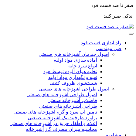
صفر تا صد فست فود
اندکی صبر کنید
راه اندازی فست فود
فنی مهندسی
اصول چیدمان آشپزخانه های صنعتی
آماده سازی مواد اولیه
انواع سرد خانه
تخلیه هوای آلوده توسط هود
تهیه و نگهداری مواد اولیه
شستشوی ظروف کثیف
اصول طراحی آشپزخانه های صنعتی
اصول طراحی آشپزخانه های صنعتی
فاضلاب آشپزخانه صنعتی
طراحی آشپزخانه های صنعتی
تامین آب سرد و گرم آشپزخانه های صنعتی
برآورد ظرفیت یک آشپزخانه صنعتی
اعلام و اطفاء حریق در آشپزخانه های صنعتی
محاسبه میزان مصرف گاز آشپزخانه
مشاوره