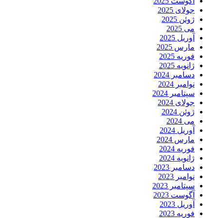
آگوست 2025
جولای 2025
ژوئن 2025
می 2025
آوریل 2025
مارس 2025
فوریه 2025
ژانویه 2025
دسامبر 2024
نوامبر 2024
سپتامبر 2024
جولای 2024
ژوئن 2024
می 2024
آوریل 2024
مارس 2024
فوریه 2024
ژانویه 2024
دسامبر 2023
نوامبر 2023
سپتامبر 2023
آگوست 2023
آوریل 2023
فوریه 2023