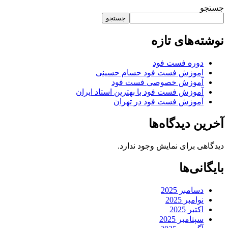
جستجو
جستجو
نوشته‌های تازه
دوره فست فود
اموزش فست فود حسام حسینی
آموزش خصوصی فست فود
آموزش فست فود با بهترین استاد ایران
آموزش فست فود در تهران
آخرین دیدگاه‌ها
دیدگاهی برای نمایش وجود ندارد.
بایگانی‌ها
دسامبر 2025
نوامبر 2025
اکتبر 2025
سپتامبر 2025