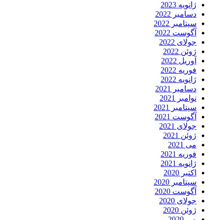
ژانویه 2023
دسامبر 2022
سپتامبر 2022
آگوست 2022
جولای 2022
ژوئن 2022
آوریل 2022
فوریه 2022
ژانویه 2022
دسامبر 2021
نوامبر 2021
سپتامبر 2021
آگوست 2021
جولای 2021
ژوئن 2021
می 2021
فوریه 2021
ژانویه 2021
اکتبر 2020
سپتامبر 2020
آگوست 2020
جولای 2020
ژوئن 2020
می 2020