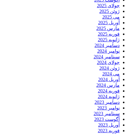
جولای 2025
ژوئن 2025
می 2025
آوریل 2025
مارس 2025
فوریه 2025
ژانویه 2025
دسامبر 2024
نوامبر 2024
سپتامبر 2024
جولای 2024
ژوئن 2024
می 2024
آوریل 2024
مارس 2024
فوریه 2024
ژانویه 2024
دسامبر 2023
نوامبر 2023
سپتامبر 2023
آگوست 2023
آوریل 2023
فوریه 2023