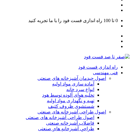
0 تا 100
راه اندازی فست فود را با ما تجربه کنید
راه اندازی فست فود
فنی مهندسی
اصول چیدمان آشپزخانه های صنعتی
آماده سازی مواد اولیه
انواع سرد خانه
تخلیه هوای آلوده توسط هود
تهیه و نگهداری مواد اولیه
شستشوی ظروف کثیف
اصول طراحی آشپزخانه های صنعتی
اصول طراحی آشپزخانه های صنعتی
فاضلاب آشپزخانه صنعتی
طراحی آشپزخانه های صنعتی