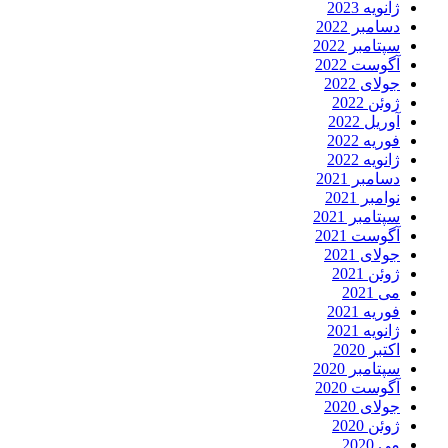
ژانویه 2023
دسامبر 2022
سپتامبر 2022
آگوست 2022
جولای 2022
ژوئن 2022
آوریل 2022
فوریه 2022
ژانویه 2022
دسامبر 2021
نوامبر 2021
سپتامبر 2021
آگوست 2021
جولای 2021
ژوئن 2021
می 2021
فوریه 2021
ژانویه 2021
اکتبر 2020
سپتامبر 2020
آگوست 2020
جولای 2020
ژوئن 2020
می 2020