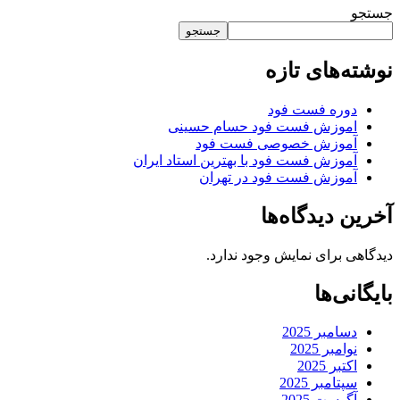
جستجو
جستجو
نوشته‌های تازه
دوره فست فود
اموزش فست فود حسام حسینی
آموزش خصوصی فست فود
آموزش فست فود با بهترین استاد ایران
آموزش فست فود در تهران
آخرین دیدگاه‌ها
دیدگاهی برای نمایش وجود ندارد.
بایگانی‌ها
دسامبر 2025
نوامبر 2025
اکتبر 2025
سپتامبر 2025
آگوست 2025