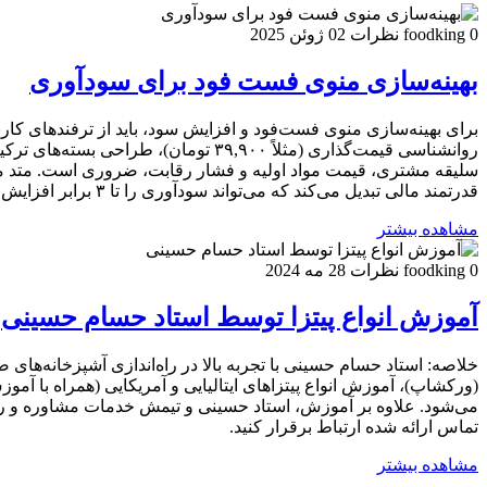
0 نظرات
foodking
02 ژوئن 2025
بهینه‌سازی منوی فست فود برای سودآوری
روانشناسی قیمت‌گذاری (مثلاً ۳۹,۹۰۰
سلیقه مشتری، قیمت مواد اولیه و فشار رقابت، ضروری است. متد منحص
قدرتمند مالی تبدیل می‌کند که می‌تواند سودآوری را تا ۳ برابر افزایش دهد. برای راهنمایی بیشتر می‌توان با شماره ارائه شده تماس گرفت
مشاهده بیشتر
0 نظرات
foodking
28 مه 2024
آموزش انواع پیتزا توسط استاد حسام حسینی
(ورکشاپ)، آموزش انواع پیتزاهای ایتالیایی و آمریکایی (همراه 
می‌شود. علاوه بر آموزش، استاد حسینی و تیمش خدمات مشاوره و راه‌
تماس ارائه شده ارتباط برقرار کنید.
مشاهده بیشتر