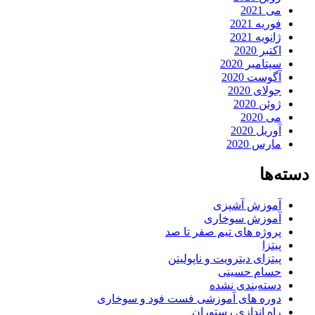
می 2021
فوریه 2021
ژانویه 2021
اکتبر 2020
سپتامبر 2020
آگوست 2020
جولای 2020
ژوئن 2020
می 2020
آوریل 2020
مارس 2020
دسته‌ها
آموزش آشپزی
آموزش سوخاری
پروژه های تیم صفر تا صد
پیتزا
پیتزای دیترویت و ناپولیتن
حسام حسینی
دسته‌بندی نشده
دوره های آموزشی فست فود و سوخاری
راه اندازی رستوران