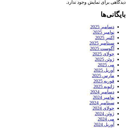
دیدگاهی برای نمایش وجود ندارد.
بایگانی‌ها
دسامبر 2025
نوامبر 2025
اکتبر 2025
سپتامبر 2025
آگوست 2025
جولای 2025
ژوئن 2025
می 2025
آوریل 2025
مارس 2025
فوریه 2025
ژانویه 2025
دسامبر 2024
نوامبر 2024
سپتامبر 2024
جولای 2024
ژوئن 2024
می 2024
آوریل 2024