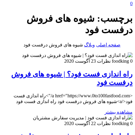
0
برچسب:
شیوه های فروش
درفست فود
صفحه اصلی
وبلاگ
شیوه های فروش درفست فود
0 نظرات
foodking
23 آگوست 2020
راه اندازی فست فود؟ | شیوه های فروش
درفست فود
<a href="https://www.0to100fastfood.com/">راه اندازی فست
فود</a>شیوه های فروش درفست فود راه اندازی فست فود
مشاهده بیشتر
0 نظرات
foodking
22 آگوست 2020