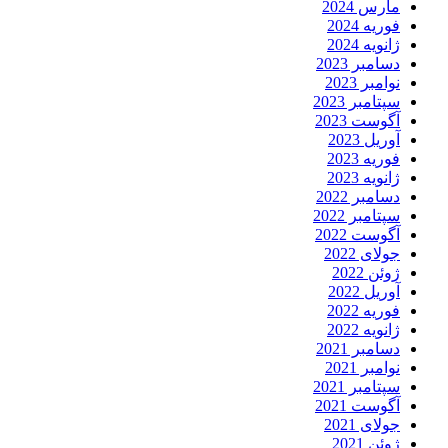
مارس 2024
فوریه 2024
ژانویه 2024
دسامبر 2023
نوامبر 2023
سپتامبر 2023
آگوست 2023
آوریل 2023
فوریه 2023
ژانویه 2023
دسامبر 2022
سپتامبر 2022
آگوست 2022
جولای 2022
ژوئن 2022
آوریل 2022
فوریه 2022
ژانویه 2022
دسامبر 2021
نوامبر 2021
سپتامبر 2021
آگوست 2021
جولای 2021
ژوئن 2021