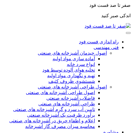
صفر تا صد فست فود
اندکی صبر کنید
راه اندازی فست فود
فنی مهندسی
اصول چیدمان آشپزخانه های صنعتی
آماده سازی مواد اولیه
انواع سرد خانه
تخلیه هوای آلوده توسط هود
تهیه و نگهداری مواد اولیه
شستشوی ظروف کثیف
اصول طراحی آشپزخانه های صنعتی
اصول طراحی آشپزخانه های صنعتی
فاضلاب آشپزخانه صنعتی
طراحی آشپزخانه های صنعتی
تامین آب سرد و گرم آشپزخانه های صنعتی
برآورد ظرفیت یک آشپزخانه صنعتی
اعلام و اطفاء حریق در آشپزخانه های صنعتی
محاسبه میزان مصرف گاز آشپزخانه
مشاوره