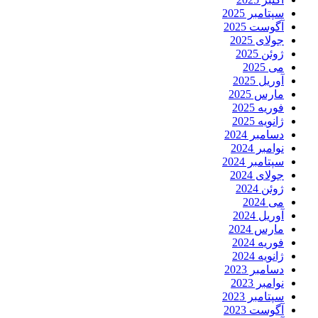
سپتامبر 2025
آگوست 2025
جولای 2025
ژوئن 2025
می 2025
آوریل 2025
مارس 2025
فوریه 2025
ژانویه 2025
دسامبر 2024
نوامبر 2024
سپتامبر 2024
جولای 2024
ژوئن 2024
می 2024
آوریل 2024
مارس 2024
فوریه 2024
ژانویه 2024
دسامبر 2023
نوامبر 2023
سپتامبر 2023
آگوست 2023