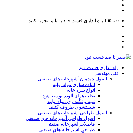
0 تا 100
راه اندازی فست فود را با ما تجربه کنید
راه اندازی فست فود
فنی مهندسی
اصول چیدمان آشپزخانه های صنعتی
آماده سازی مواد اولیه
انواع سرد خانه
تخلیه هوای آلوده توسط هود
تهیه و نگهداری مواد اولیه
شستشوی ظروف کثیف
اصول طراحی آشپزخانه های صنعتی
اصول طراحی آشپزخانه های صنعتی
فاضلاب آشپزخانه صنعتی
طراحی آشپزخانه های صنعتی