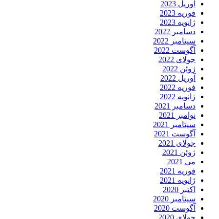
آوریل 2023
فوریه 2023
ژانویه 2023
دسامبر 2022
سپتامبر 2022
آگوست 2022
جولای 2022
ژوئن 2022
آوریل 2022
فوریه 2022
ژانویه 2022
دسامبر 2021
نوامبر 2021
سپتامبر 2021
آگوست 2021
جولای 2021
ژوئن 2021
می 2021
فوریه 2021
ژانویه 2021
اکتبر 2020
سپتامبر 2020
آگوست 2020
جولای 2020