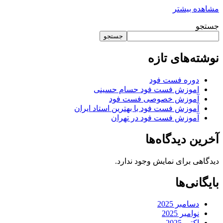
مشاهده بیشتر
جستجو
جستجو
نوشته‌های تازه
دوره فست فود
اموزش فست فود حسام حسینی
آموزش خصوصی فست فود
آموزش فست فود با بهترین استاد ایران
آموزش فست فود در تهران
آخرین دیدگاه‌ها
دیدگاهی برای نمایش وجود ندارد.
بایگانی‌ها
دسامبر 2025
نوامبر 2025
اکتبر 2025