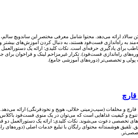
سالاد ارائه می‌دهد. محتوا شامل معرفی مختصر این ساندویچ سالم، فه
ند به راه‌اندازی فست‌فود هستند، به دنبال کردن آموزش‌های بیشت
اطب برای یادگیری حرفه‌ای است. نکات کلیدی: ارائه یک دستورالعمل ت
ه‌های راه‌اندازی فست‌فود). تکرار غیرمزاحم لینک و فراخوان برای جذ
 پولی و تخصصی‌تر (دوره‌های آموزشی جامع).
قارچ
ارچ و مخلفات (سیب‌زمینی خلالی، هویج و نخودفرنگی) ارائه می‌دهد.
 تنوع و کیفیت غذاهایی است که می‌توان در یک منوی فست‌فود باکلاس ج
‌های تخصصی دعوت می‌شوند. نکات کلیدی: ارائه یک دستورالعمل دو
 تلفیق هوشمندانه محتوای رایگان با تبلیغ خدمات اصلی (دوره‌های راه‌ا
صصی‌تر.