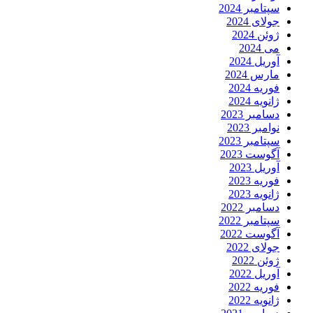
سپتامبر 2024
جولای 2024
ژوئن 2024
می 2024
آوریل 2024
مارس 2024
فوریه 2024
ژانویه 2024
دسامبر 2023
نوامبر 2023
سپتامبر 2023
آگوست 2023
آوریل 2023
فوریه 2023
ژانویه 2023
دسامبر 2022
سپتامبر 2022
آگوست 2022
جولای 2022
ژوئن 2022
آوریل 2022
فوریه 2022
ژانویه 2022