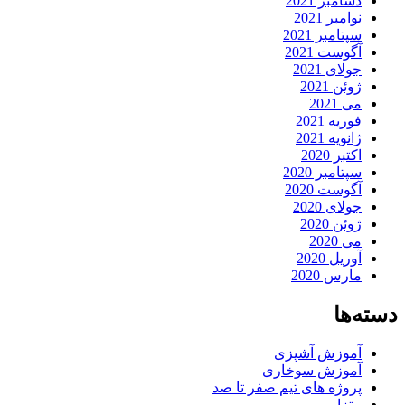
دسامبر 2021
نوامبر 2021
سپتامبر 2021
آگوست 2021
جولای 2021
ژوئن 2021
می 2021
فوریه 2021
ژانویه 2021
اکتبر 2020
سپتامبر 2020
آگوست 2020
جولای 2020
ژوئن 2020
می 2020
آوریل 2020
مارس 2020
دسته‌ها
آموزش آشپزی
آموزش سوخاری
پروژه های تیم صفر تا صد
پیتزا