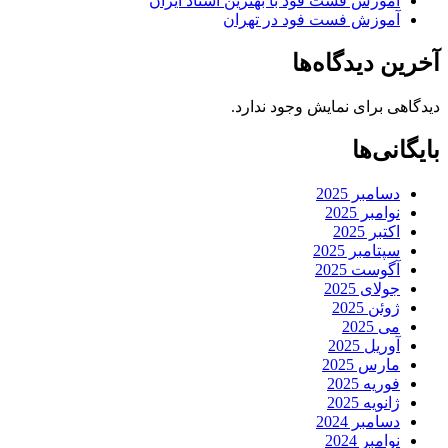
آموزش فست فود با بهترین استاد ایران
آموزش فست فود در تهران
آخرین دیدگاه‌ها
دیدگاهی برای نمایش وجود ندارد.
بایگانی‌ها
دسامبر 2025
نوامبر 2025
اکتبر 2025
سپتامبر 2025
آگوست 2025
جولای 2025
ژوئن 2025
می 2025
آوریل 2025
مارس 2025
فوریه 2025
ژانویه 2025
دسامبر 2024
نوامبر 2024