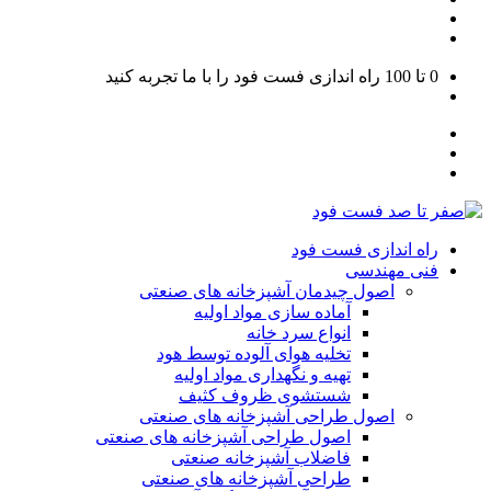
0 تا 100
راه اندازی فست فود را با ما تجربه کنید
راه اندازی فست فود
فنی مهندسی
اصول چیدمان آشپزخانه های صنعتی
آماده سازی مواد اولیه
انواع سرد خانه
تخلیه هوای آلوده توسط هود
تهیه و نگهداری مواد اولیه
شستشوی ظروف کثیف
اصول طراحی آشپزخانه های صنعتی
اصول طراحی آشپزخانه های صنعتی
فاضلاب آشپزخانه صنعتی
طراحی آشپزخانه های صنعتی