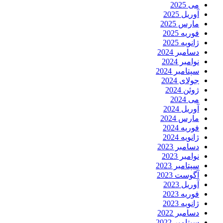
می 2025
آوریل 2025
مارس 2025
فوریه 2025
ژانویه 2025
دسامبر 2024
نوامبر 2024
سپتامبر 2024
جولای 2024
ژوئن 2024
می 2024
آوریل 2024
مارس 2024
فوریه 2024
ژانویه 2024
دسامبر 2023
نوامبر 2023
سپتامبر 2023
آگوست 2023
آوریل 2023
فوریه 2023
ژانویه 2023
دسامبر 2022
سپتامبر 2022