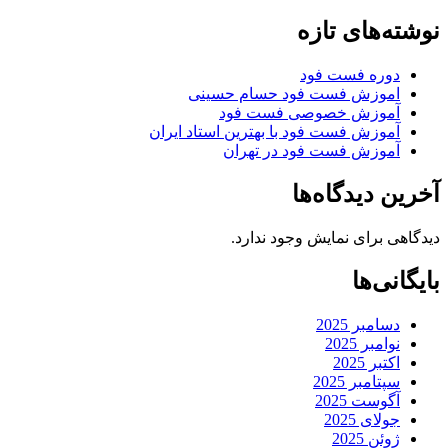
نوشته‌های تازه
دوره فست فود
اموزش فست فود حسام حسینی
آموزش خصوصی فست فود
آموزش فست فود با بهترین استاد ایران
آموزش فست فود در تهران
آخرین دیدگاه‌ها
دیدگاهی برای نمایش وجود ندارد.
بایگانی‌ها
دسامبر 2025
نوامبر 2025
اکتبر 2025
سپتامبر 2025
آگوست 2025
جولای 2025
ژوئن 2025