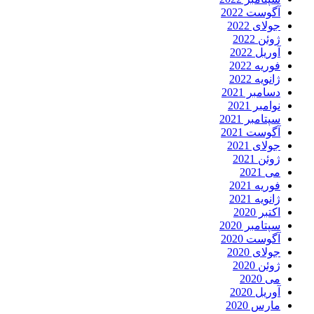
آگوست 2022
جولای 2022
ژوئن 2022
آوریل 2022
فوریه 2022
ژانویه 2022
دسامبر 2021
نوامبر 2021
سپتامبر 2021
آگوست 2021
جولای 2021
ژوئن 2021
می 2021
فوریه 2021
ژانویه 2021
اکتبر 2020
سپتامبر 2020
آگوست 2020
جولای 2020
ژوئن 2020
می 2020
آوریل 2020
مارس 2020