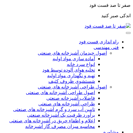
صفر تا صد فست فود
اندکی صبر کنید
راه اندازی فست فود
فنی مهندسی
اصول چیدمان آشپزخانه های صنعتی
آماده سازی مواد اولیه
انواع سرد خانه
تخلیه هوای آلوده توسط هود
تهیه و نگهداری مواد اولیه
شستشوی ظروف کثیف
اصول طراحی آشپزخانه های صنعتی
اصول طراحی آشپزخانه های صنعتی
فاضلاب آشپزخانه صنعتی
طراحی آشپزخانه های صنعتی
تامین آب سرد و گرم آشپزخانه های صنعتی
برآورد ظرفیت یک آشپزخانه صنعتی
اعلام و اطفاء حریق در آشپزخانه های صنعتی
محاسبه میزان مصرف گاز آشپزخانه
مشاوره