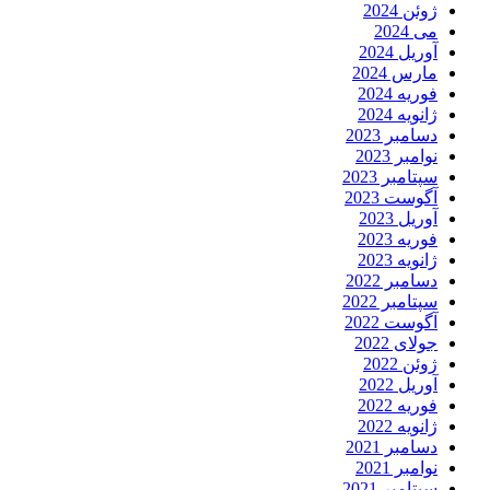
ژوئن 2024
می 2024
آوریل 2024
مارس 2024
فوریه 2024
ژانویه 2024
دسامبر 2023
نوامبر 2023
سپتامبر 2023
آگوست 2023
آوریل 2023
فوریه 2023
ژانویه 2023
دسامبر 2022
سپتامبر 2022
آگوست 2022
جولای 2022
ژوئن 2022
آوریل 2022
فوریه 2022
ژانویه 2022
دسامبر 2021
نوامبر 2021
سپتامبر 2021