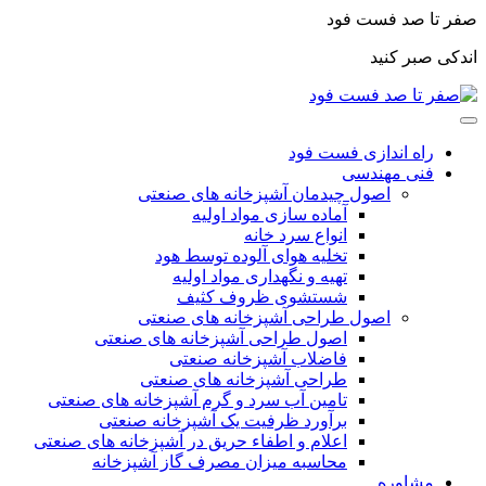
صفر تا صد فست فود
اندکی صبر کنید
راه اندازی فست فود
فنی مهندسی
اصول چیدمان آشپزخانه های صنعتی
آماده سازی مواد اولیه
انواع سرد خانه
تخلیه هوای آلوده توسط هود
تهیه و نگهداری مواد اولیه
شستشوی ظروف کثیف
اصول طراحی آشپزخانه های صنعتی
اصول طراحی آشپزخانه های صنعتی
فاضلاب آشپزخانه صنعتی
طراحی آشپزخانه های صنعتی
تامین آب سرد و گرم آشپزخانه های صنعتی
برآورد ظرفیت یک آشپزخانه صنعتی
اعلام و اطفاء حریق در آشپزخانه های صنعتی
محاسبه میزان مصرف گاز آشپزخانه
مشاوره