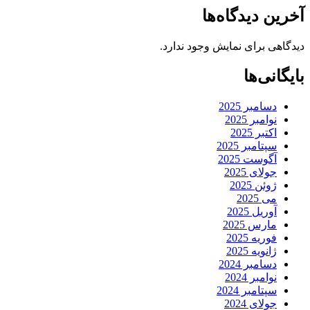
آخرین دیدگاه‌ها
دیدگاهی برای نمایش وجود ندارد.
بایگانی‌ها
دسامبر 2025
نوامبر 2025
اکتبر 2025
سپتامبر 2025
آگوست 2025
جولای 2025
ژوئن 2025
می 2025
آوریل 2025
مارس 2025
فوریه 2025
ژانویه 2025
دسامبر 2024
نوامبر 2024
سپتامبر 2024
جولای 2024