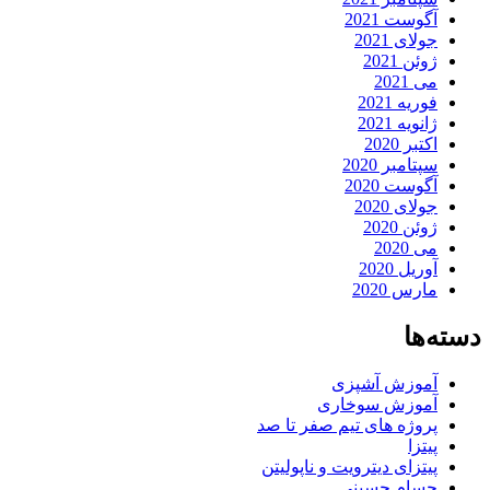
آگوست 2021
جولای 2021
ژوئن 2021
می 2021
فوریه 2021
ژانویه 2021
اکتبر 2020
سپتامبر 2020
آگوست 2020
جولای 2020
ژوئن 2020
می 2020
آوریل 2020
مارس 2020
دسته‌ها
آموزش آشپزی
آموزش سوخاری
پروژه های تیم صفر تا صد
پیتزا
پیتزای دیترویت و ناپولیتن
حسام حسینی