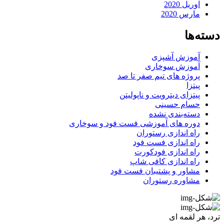
آوریل 2020
مارس 2020
دسته‌ها
آموزش آشپزی
آموزش سوخاری
پروژه های تیم صفر تا صد
پیتزا
پیتزای دیترویت و ناپولیتن
حسام حسینی
دسته‌بندی نشده
دوره های آموزشی فست فود و سوخاری
راه اندازی رستوران
راه اندازی فست فود
راه اندازی فودکورت
راه اندازی کافی شاپ
مشاور و پشتیبان فست فود
مشاوره رستوران
ترد، هر لقمه ای