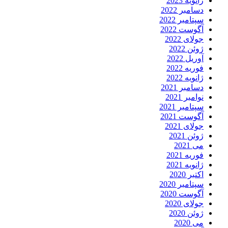
ژانویه 2023
دسامبر 2022
سپتامبر 2022
آگوست 2022
جولای 2022
ژوئن 2022
آوریل 2022
فوریه 2022
ژانویه 2022
دسامبر 2021
نوامبر 2021
سپتامبر 2021
آگوست 2021
جولای 2021
ژوئن 2021
می 2021
فوریه 2021
ژانویه 2021
اکتبر 2020
سپتامبر 2020
آگوست 2020
جولای 2020
ژوئن 2020
می 2020