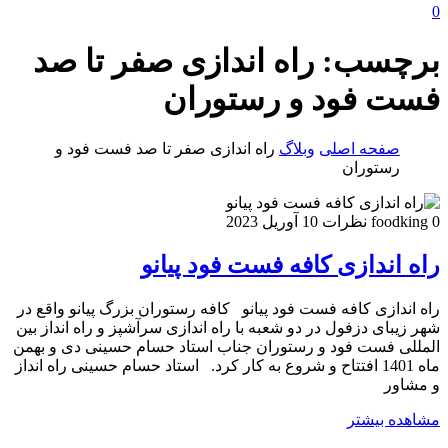
0
برچسب:
راه اندازی صفر تا صد
فست فود و رستوران
صفحه اصلی
وبلاگ
راه اندازی صفر تا صد فست فود و
رستوران
0 نظرات
foodking
10 آوریل 2023
راه اندازی کافه فست فود پیانو
راه اندازی کافه فست فود پیانو کافه رستوران بزرگ پیانو واقع در
شهر زیبای دزفول در دو شعبه با راه اندازی سرآشپز و راه انداز بین
المللی فست فود و رستوران جناب استاد حسام حسینی دی و بهمن
ماه 1401 افتتاح و شروع به کار کرد. استاد حسام حسینی راه انداز
و مشاور
مشاهده بیشتر