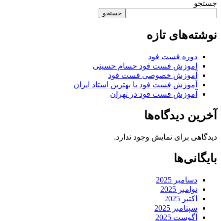
جستجو
جستجو
نوشته‌های تازه
دوره فست فود
اموزش فست فود حسام حسینی
آموزش خصوصی فست فود
آموزش فست فود با بهترین استاد ایران
آموزش فست فود در تهران
آخرین دیدگاه‌ها
دیدگاهی برای نمایش وجود ندارد.
بایگانی‌ها
دسامبر 2025
نوامبر 2025
اکتبر 2025
سپتامبر 2025
آگوست 2025