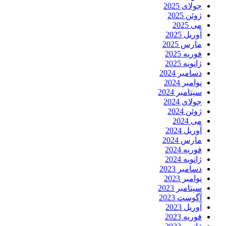
جولای 2025
ژوئن 2025
می 2025
آوریل 2025
مارس 2025
فوریه 2025
ژانویه 2025
دسامبر 2024
نوامبر 2024
سپتامبر 2024
جولای 2024
ژوئن 2024
می 2024
آوریل 2024
مارس 2024
فوریه 2024
ژانویه 2024
دسامبر 2023
نوامبر 2023
سپتامبر 2023
آگوست 2023
آوریل 2023
فوریه 2023