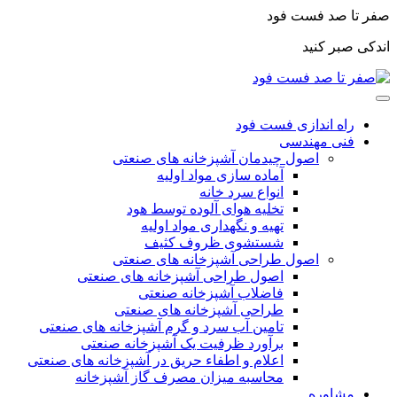
صفر تا صد فست فود
اندکی صبر کنید
راه اندازی فست فود
فنی مهندسی
اصول چیدمان آشپزخانه های صنعتی
آماده سازی مواد اولیه
انواع سرد خانه
تخلیه هوای آلوده توسط هود
تهیه و نگهداری مواد اولیه
شستشوی ظروف کثیف
اصول طراحی آشپزخانه های صنعتی
اصول طراحی آشپزخانه های صنعتی
فاضلاب آشپزخانه صنعتی
طراحی آشپزخانه های صنعتی
تامین آب سرد و گرم آشپزخانه های صنعتی
برآورد ظرفیت یک آشپزخانه صنعتی
اعلام و اطفاء حریق در آشپزخانه های صنعتی
محاسبه میزان مصرف گاز آشپزخانه
مشاوره