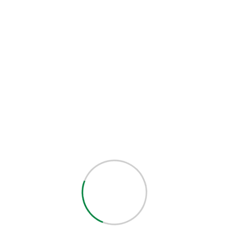
آخرین دیدگاه‌ها
دیدگاهی برای نمایش وجود ندارد.
بایگانی‌ها
دسامبر 2025
نوامبر 2025
اکتبر 2025
سپتامبر 2025