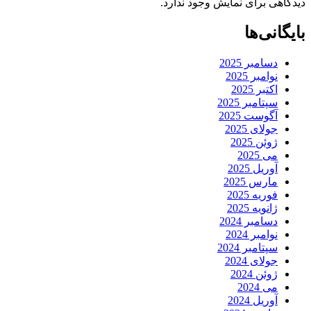
دیدگاهی برای نمایش وجود ندارد.
بایگانی‌ها
دسامبر 2025
نوامبر 2025
اکتبر 2025
سپتامبر 2025
آگوست 2025
جولای 2025
ژوئن 2025
می 2025
آوریل 2025
مارس 2025
فوریه 2025
ژانویه 2025
دسامبر 2024
نوامبر 2024
سپتامبر 2024
جولای 2024
ژوئن 2024
می 2024
آوریل 2024