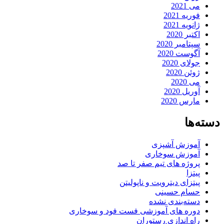
می 2021
فوریه 2021
ژانویه 2021
اکتبر 2020
سپتامبر 2020
آگوست 2020
جولای 2020
ژوئن 2020
می 2020
آوریل 2020
مارس 2020
دسته‌ها
آموزش آشپزی
آموزش سوخاری
پروژه های تیم صفر تا صد
پیتزا
پیتزای دیترویت و ناپولیتن
حسام حسینی
دسته‌بندی نشده
دوره های آموزشی فست فود و سوخاری
راه اندازی رستوران