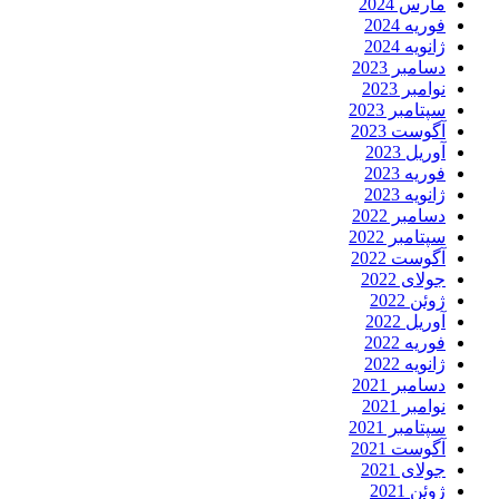
مارس 2024
فوریه 2024
ژانویه 2024
دسامبر 2023
نوامبر 2023
سپتامبر 2023
آگوست 2023
آوریل 2023
فوریه 2023
ژانویه 2023
دسامبر 2022
سپتامبر 2022
آگوست 2022
جولای 2022
ژوئن 2022
آوریل 2022
فوریه 2022
ژانویه 2022
دسامبر 2021
نوامبر 2021
سپتامبر 2021
آگوست 2021
جولای 2021
ژوئن 2021