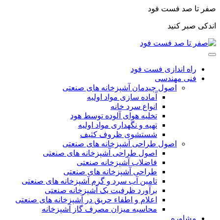
صفر تا صد فست فود
اندکی صبر کنید
راه اندازی فست فود
فنی مهندسی
اصول چیدمان آشپزخانه های صنعتی
آماده سازی مواد اولیه
انواع سرد خانه
تخلیه هوای آلوده توسط هود
تهیه و نگهداری مواد اولیه
شستشوی ظروف کثیف
اصول طراحی آشپزخانه های صنعتی
اصول طراحی آشپزخانه های صنعتی
فاضلاب آشپزخانه صنعتی
طراحی آشپزخانه های صنعتی
تامین آب سرد و گرم آشپزخانه های صنعتی
برآورد ظرفیت یک آشپزخانه صنعتی
اعلام و اطفاء حریق در آشپزخانه های صنعتی
محاسبه میزان مصرف گاز آشپزخانه
مشاوره