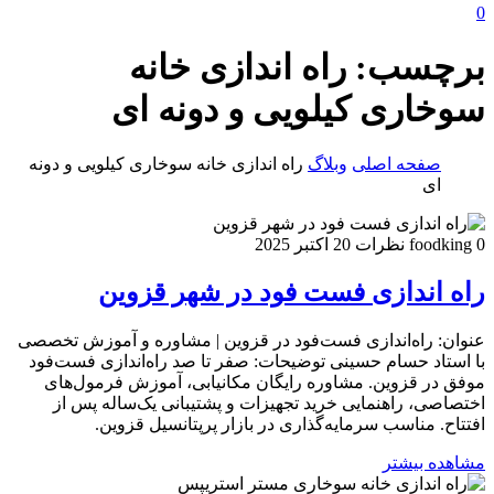
0
برچسب:
راه اندازی خانه
سوخاری کیلویی و دونه ای
صفحه اصلی
وبلاگ
راه اندازی خانه سوخاری کیلویی و دونه
ای
0 نظرات
foodking
20 اکتبر 2025
راه اندازی فست فود در شهر قزوین
عنوان: راه‌اندازی فست‌فود در قزوین | مشاوره و آموزش تخصصی
با استاد حسام حسینی توضیحات: صفر تا صد راه‌اندازی فست‌فود
موفق در قزوین. مشاوره رایگان مکانیابی، آموزش فرمول‌های
اختصاصی، راهنمایی خرید تجهیزات و پشتیبانی یک‌ساله پس از
افتتاح. مناسب سرمایه‌گذاری در بازار پرپتانسیل قزوین.
مشاهده بیشتر