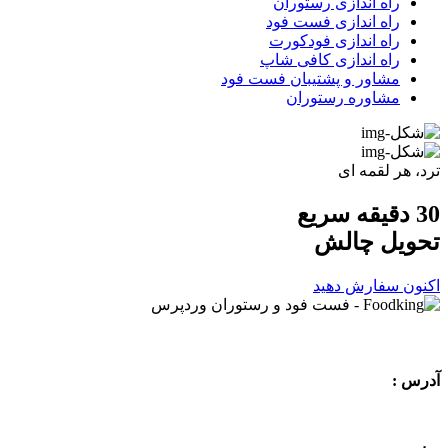
راه اندازی رستوران
راه اندازی فست فود
راه اندازی فودکورت
راه اندازی کافی شاپ
مشاور و پشتیبان فست فود
مشاوره رستوران
ترد، هر لقمه ای
30 دقیقه سریع
تحویل
چالش
اکنون سفارش دهید
آدرس :