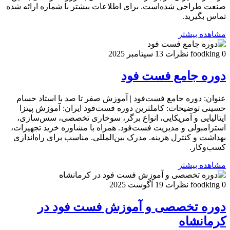
صنعت طراحی شده‌است. برای اطلاعات بیشتر با شماره ارائه شده
تماس بگیرید.
مشاهده بیشتر
0 نظرات
foodking
13 سپتامبر 2025
دوره جامع فست فود
عنوان: دوره جامع فست‌فود | آموزش صفر تا صد با استاد حسام
حسینی توضیحات: کاملترین دوره فست‌فود ایران: آموزش پیتزا
ایتالیایی و آمریکایی، انواع برگر، سوخاری تخصصی، سس‌سازی،
استرامبولی و مدیریت فست‌فود. همراه با مشاوره خرید تجهیزات،
بهداشت و کنترل هزینه. مدرک بین‌المللی. مناسب برای راه‌اندازی
کسب‌وکار.
مشاهده بیشتر
0 نظرات
foodking
19 آگوست 2025
دوره تخصصی و آموزش فست فود در
کرمانشاه