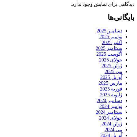
دیدگاهی برای نمایش وجود ندارد.
بایگانی‌ها
دسامبر 2025
نوامبر 2025
اکتبر 2025
سپتامبر 2025
آگوست 2025
جولای 2025
ژوئن 2025
می 2025
آوریل 2025
مارس 2025
فوریه 2025
ژانویه 2025
دسامبر 2024
نوامبر 2024
سپتامبر 2024
جولای 2024
ژوئن 2024
می 2024
آوریل 2024