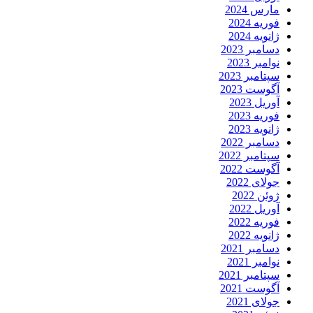
مارس 2024
فوریه 2024
ژانویه 2024
دسامبر 2023
نوامبر 2023
سپتامبر 2023
آگوست 2023
آوریل 2023
فوریه 2023
ژانویه 2023
دسامبر 2022
سپتامبر 2022
آگوست 2022
جولای 2022
ژوئن 2022
آوریل 2022
فوریه 2022
ژانویه 2022
دسامبر 2021
نوامبر 2021
سپتامبر 2021
آگوست 2021
جولای 2021