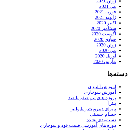
ژوئن 2021
می 2021
فوریه 2021
ژانویه 2021
اکتبر 2020
سپتامبر 2020
آگوست 2020
جولای 2020
ژوئن 2020
می 2020
آوریل 2020
مارس 2020
دسته‌ها
آموزش آشپزی
آموزش سوخاری
پروژه های تیم صفر تا صد
پیتزا
پیتزای دیترویت و ناپولیتن
حسام حسینی
دسته‌بندی نشده
دوره های آموزشی فست فود و سوخاری