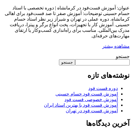
عنوان: آموزش فست‌فود در کرمانشاه | دوره تخصصی با استاد
حسام حسینی توضیحات: آموزش صفر تا صد فست‌فود برای اهالی
کرمانشاه. دوره عملی در تهران و شیراز زیر نظر استاد حسام
حسینی. آموزش کار با تجهیزات، پخت انواع برگر و پیتزا، دریافت
مدرک بین‌المللی. مناسب برای راه‌اندازی کسب‌وکار یا ارتقای
مهارت‌های حرفه‌ای.
مشاهده بیشتر
جستجو
جستجو
نوشته‌های تازه
دوره فست فود
اموزش فست فود حسام حسینی
آموزش خصوصی فست فود
آموزش فست فود با بهترین استاد ایران
آموزش فست فود در تهران
آخرین دیدگاه‌ها