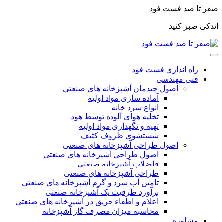
صفر تا صد فست فود
اندکی صبر کنید
راه اندازی فست فود
فنی مهندسی
اصول چیدمان آشپزخانه های صنعتی
آماده سازی مواد اولیه
انواع سرد خانه
تخلیه هوای آلوده توسط هود
تهیه و نگهداری مواد اولیه
شستشوی ظروف کثیف
اصول طراحی آشپزخانه های صنعتی
اصول طراحی آشپزخانه های صنعتی
فاضلاب آشپزخانه صنعتی
طراحی آشپزخانه های صنعتی
تامین آب سرد و گرم آشپزخانه های صنعتی
برآورد ظرفیت یک آشپزخانه صنعتی
اعلام و اطفاء حریق در آشپزخانه های صنعتی
محاسبه میزان مصرف گاز آشپزخانه
مشاوره