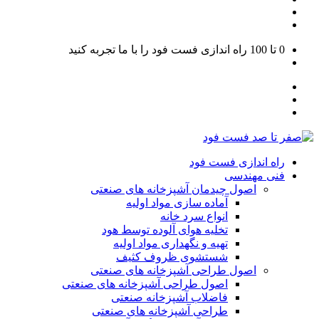
0 تا 100
راه اندازی فست فود را با ما تجربه کنید
راه اندازی فست فود
فنی مهندسی
اصول چیدمان آشپزخانه های صنعتی
آماده سازی مواد اولیه
انواع سرد خانه
تخلیه هوای آلوده توسط هود
تهیه و نگهداری مواد اولیه
شستشوی ظروف کثیف
اصول طراحی آشپزخانه های صنعتی
اصول طراحی آشپزخانه های صنعتی
فاضلاب آشپزخانه صنعتی
طراحی آشپزخانه های صنعتی