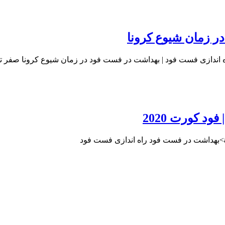
ر زمان شیوع کرونا
د کورت 2020