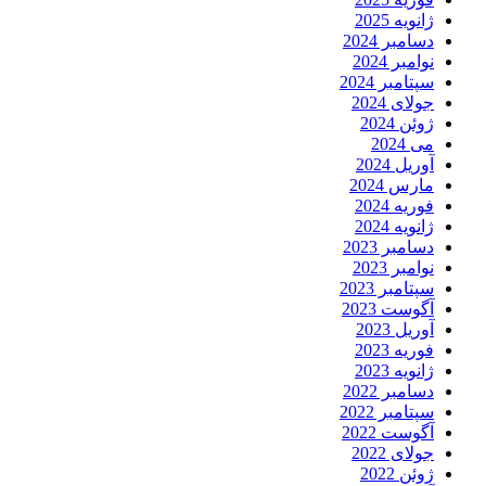
ژانویه 2025
دسامبر 2024
نوامبر 2024
سپتامبر 2024
جولای 2024
ژوئن 2024
می 2024
آوریل 2024
مارس 2024
فوریه 2024
ژانویه 2024
دسامبر 2023
نوامبر 2023
سپتامبر 2023
آگوست 2023
آوریل 2023
فوریه 2023
ژانویه 2023
دسامبر 2022
سپتامبر 2022
آگوست 2022
جولای 2022
ژوئن 2022