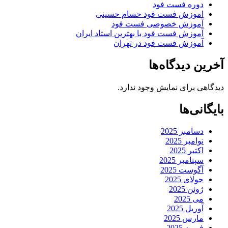
دوره فست فود
اموزش فست فود حسام حسینی
آموزش خصوصی فست فود
آموزش فست فود با بهترین استاد ایران
آموزش فست فود در تهران
آخرین دیدگاه‌ها
دیدگاهی برای نمایش وجود ندارد.
بایگانی‌ها
دسامبر 2025
نوامبر 2025
اکتبر 2025
سپتامبر 2025
آگوست 2025
جولای 2025
ژوئن 2025
می 2025
آوریل 2025
مارس 2025
فوریه 2025