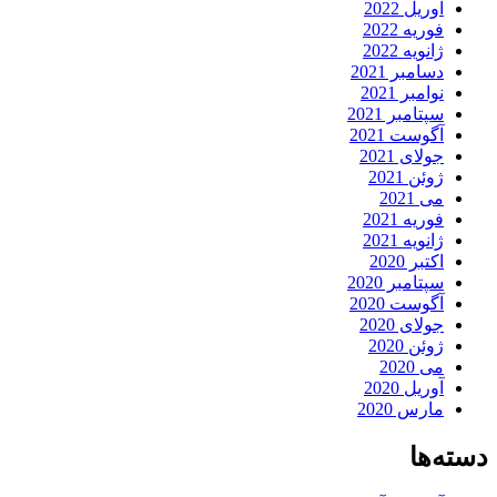
آوریل 2022
فوریه 2022
ژانویه 2022
دسامبر 2021
نوامبر 2021
سپتامبر 2021
آگوست 2021
جولای 2021
ژوئن 2021
می 2021
فوریه 2021
ژانویه 2021
اکتبر 2020
سپتامبر 2020
آگوست 2020
جولای 2020
ژوئن 2020
می 2020
آوریل 2020
مارس 2020
دسته‌ها