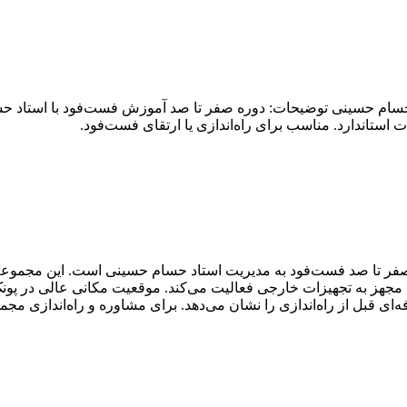
سام حسینی توضیحات: دوره صفر تا صد آموزش فست‌فود با استاد حسا
ت استاندارد. مناسب برای راه‌اندازی یا ارتقای فست‌فود.
صفر تا صد فست‌فود به مدیریت استاد حسام حسینی است. این مجموعه با
 مجهز به تجهیزات خارجی فعالیت می‌کند. موقعیت مکانی عالی در پونک 
قبل از راه‌اندازی را نشان می‌دهد. برای مشاوره و راه‌اندازی مجموع