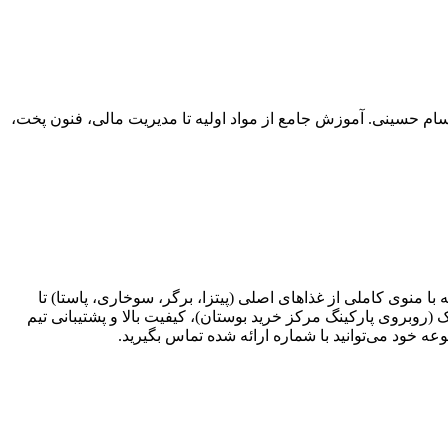
م حسینی. آموزش جامع از مواد اولیه تا مدیریت مالی، فنون پخت،
 منوی کاملی از غذاهای اصلی (پیتزا، برگر، سوخاری، پاستا) تا
(روبروی پارکینگ مرکز خرید بوستان)، کیفیت بالا و پشتیبانی تیم
ه خود می‌توانید با شماره ارائه شده تماس بگیرید.