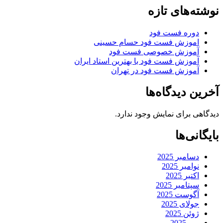
نوشته‌های تازه
دوره فست فود
اموزش فست فود حسام حسینی
آموزش خصوصی فست فود
آموزش فست فود با بهترین استاد ایران
آموزش فست فود در تهران
آخرین دیدگاه‌ها
دیدگاهی برای نمایش وجود ندارد.
بایگانی‌ها
دسامبر 2025
نوامبر 2025
اکتبر 2025
سپتامبر 2025
آگوست 2025
جولای 2025
ژوئن 2025
می 2025