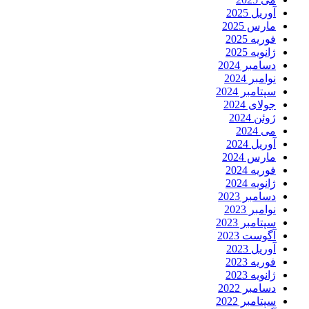
آوریل 2025
مارس 2025
فوریه 2025
ژانویه 2025
دسامبر 2024
نوامبر 2024
سپتامبر 2024
جولای 2024
ژوئن 2024
می 2024
آوریل 2024
مارس 2024
فوریه 2024
ژانویه 2024
دسامبر 2023
نوامبر 2023
سپتامبر 2023
آگوست 2023
آوریل 2023
فوریه 2023
ژانویه 2023
دسامبر 2022
سپتامبر 2022