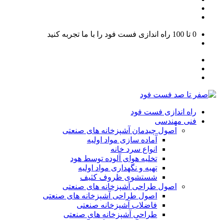
0 تا 100
راه اندازی فست فود را با ما تجربه کنید
راه اندازی فست فود
فنی مهندسی
اصول چیدمان آشپزخانه های صنعتی
آماده سازی مواد اولیه
انواع سرد خانه
تخلیه هوای آلوده توسط هود
تهیه و نگهداری مواد اولیه
شستشوی ظروف کثیف
اصول طراحی آشپزخانه های صنعتی
اصول طراحی آشپزخانه های صنعتی
فاضلاب آشپزخانه صنعتی
طراحی آشپزخانه های صنعتی