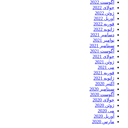
آگوست 2022
جولای 2022
ژوئن 2022
آوریل 2022
فوریه 2022
ژانویه 2022
دسامبر 2021
نوامبر 2021
سپتامبر 2021
آگوست 2021
جولای 2021
ژوئن 2021
می 2021
فوریه 2021
ژانویه 2021
اکتبر 2020
سپتامبر 2020
آگوست 2020
جولای 2020
ژوئن 2020
می 2020
آوریل 2020
مارس 2020