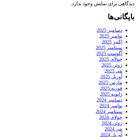
دیدگاهی برای نمایش وجود ندارد.
بایگانی‌ها
دسامبر 2025
نوامبر 2025
اکتبر 2025
سپتامبر 2025
آگوست 2025
جولای 2025
ژوئن 2025
می 2025
آوریل 2025
مارس 2025
فوریه 2025
ژانویه 2025
دسامبر 2024
نوامبر 2024
سپتامبر 2024
جولای 2024
ژوئن 2024
می 2024
آوریل 2024