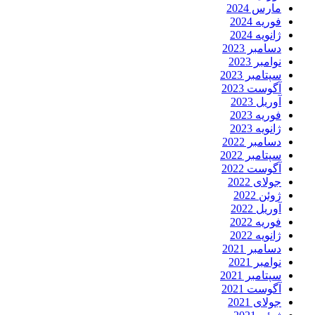
مارس 2024
فوریه 2024
ژانویه 2024
دسامبر 2023
نوامبر 2023
سپتامبر 2023
آگوست 2023
آوریل 2023
فوریه 2023
ژانویه 2023
دسامبر 2022
سپتامبر 2022
آگوست 2022
جولای 2022
ژوئن 2022
آوریل 2022
فوریه 2022
ژانویه 2022
دسامبر 2021
نوامبر 2021
سپتامبر 2021
آگوست 2021
جولای 2021