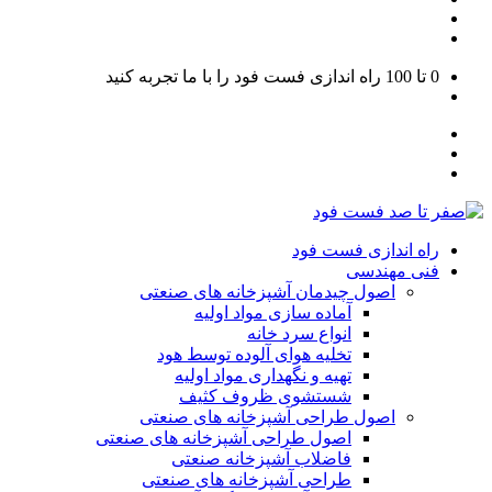
0 تا 100
راه اندازی فست فود را با ما تجربه کنید
راه اندازی فست فود
فنی مهندسی
اصول چیدمان آشپزخانه های صنعتی
آماده سازی مواد اولیه
انواع سرد خانه
تخلیه هوای آلوده توسط هود
تهیه و نگهداری مواد اولیه
شستشوی ظروف کثیف
اصول طراحی آشپزخانه های صنعتی
اصول طراحی آشپزخانه های صنعتی
فاضلاب آشپزخانه صنعتی
طراحی آشپزخانه های صنعتی