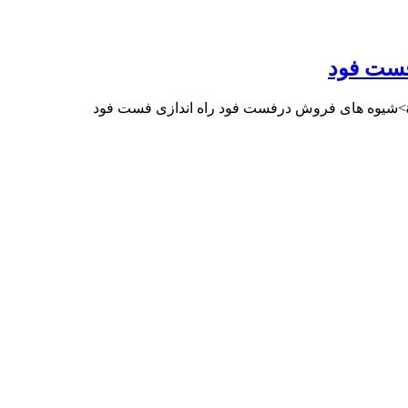
فست فود