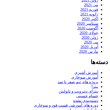
ژوئن 2021
می 2021
فوریه 2021
ژانویه 2021
اکتبر 2020
سپتامبر 2020
آگوست 2020
جولای 2020
ژوئن 2020
می 2020
آوریل 2020
مارس 2020
دسته‌ها
آموزش آشپزی
آموزش سوخاری
پروژه های تیم صفر تا صد
پیتزا
پیتزای دیترویت و ناپولیتن
حسام حسینی
دسته‌بندی نشده
دوره های آموزشی فست فود و سوخاری
راه اندازی رستوران