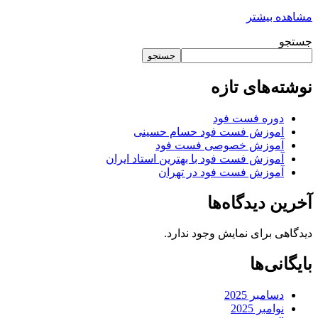
مشاهده بیشتر
جستجو
جستجو
نوشته‌های تازه
دوره فست فود
اموزش فست فود حسام حسینی
آموزش خصوصی فست فود
آموزش فست فود با بهترین استاد ایران
آموزش فست فود در تهران
آخرین دیدگاه‌ها
دیدگاهی برای نمایش وجود ندارد.
بایگانی‌ها
دسامبر 2025
نوامبر 2025