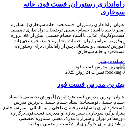
راه‌اندازی رستوران، فست فود، خانه
سوخاری
عنوان: راه‌اندازی رستوران، فست‌فود، خانه سوخاری | مشاوره
صفر تا صد با استاد حسام حسینی توضیحات: راه‌اندازی تضمینی
کسب‌وکارهای غذایی با استاد حسام حسینی. بیش از 500 پروژه
موفق در سراسر ایران. خدمات مشاوره جامع، خرید تجهیزات،
آموزش تخصصی و پشتیبانی پس از راه‌اندازی برای رستوران،
فست‌فود و خانه سوخاری.
مشاهده بیشتر
0 نظرات
foodking
24 ژوئن 2025
بهترین مدرس فست فود
عنوان: بهترین مدرس فست‌فود ایران | آموزش تخصصی با استاد
حسام حسینی توضیحات: استاد حسام حسینی، برترین مدرس
فست‌فود ایران با سابقه درخشان داخلی و بین‌المللی. آموزش جامع
پیتزا، برگر، سوخاری، سس‌سازی و مدیریت فست‌فود. برگزاری
دوره‌ها در تهران و شیراز با مدرک معتبر. مشاوره تخصصی
راه‌اندازی برای جلوگیری از شکست و تضمین موفقیت.