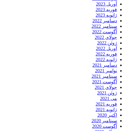
آوریل 2023
فوریه 2023
ژانویه 2023
دسامبر 2022
سپتامبر 2022
آگوست 2022
جولای 2022
ژوئن 2022
آوریل 2022
فوریه 2022
ژانویه 2022
دسامبر 2021
نوامبر 2021
سپتامبر 2021
آگوست 2021
جولای 2021
ژوئن 2021
می 2021
فوریه 2021
ژانویه 2021
اکتبر 2020
سپتامبر 2020
آگوست 2020