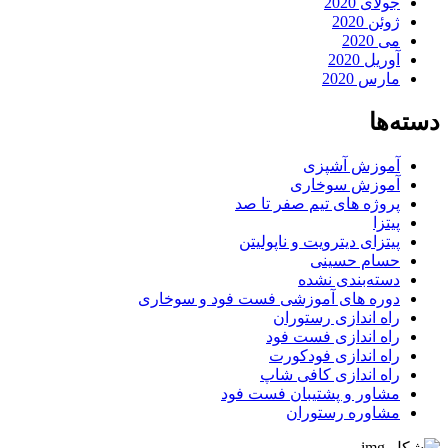
جولای 2020
ژوئن 2020
می 2020
آوریل 2020
مارس 2020
دسته‌ها
آموزش آشپزی
آموزش سوخاری
پروژه های تیم صفر تا صد
پیتزا
پیتزای دیترویت و ناپولیتن
حسام حسینی
دسته‌بندی نشده
دوره های آموزشی فست فود و سوخاری
راه اندازی رستوران
راه اندازی فست فود
راه اندازی فودکورت
راه اندازی کافی شاپ
مشاور و پشتیبان فست فود
مشاوره رستوران