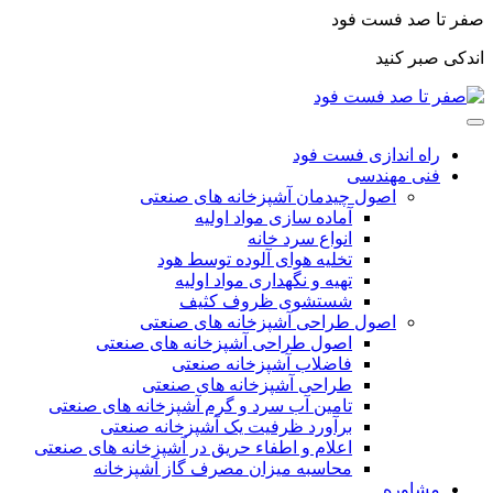
صفر تا صد فست فود
اندکی صبر کنید
راه اندازی فست فود
فنی مهندسی
اصول چیدمان آشپزخانه های صنعتی
آماده سازی مواد اولیه
انواع سرد خانه
تخلیه هوای آلوده توسط هود
تهیه و نگهداری مواد اولیه
شستشوی ظروف کثیف
اصول طراحی آشپزخانه های صنعتی
اصول طراحی آشپزخانه های صنعتی
فاضلاب آشپزخانه صنعتی
طراحی آشپزخانه های صنعتی
تامین آب سرد و گرم آشپزخانه های صنعتی
برآورد ظرفیت یک آشپزخانه صنعتی
اعلام و اطفاء حریق در آشپزخانه های صنعتی
محاسبه میزان مصرف گاز آشپزخانه
مشاوره