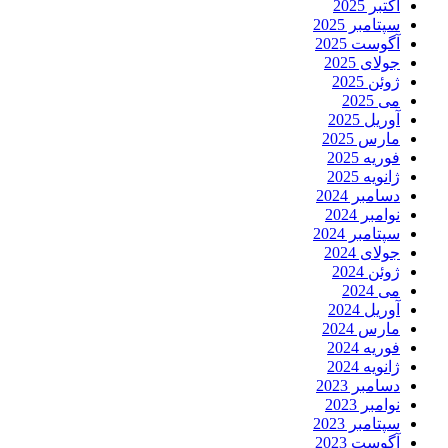
اکتبر 2025
سپتامبر 2025
آگوست 2025
جولای 2025
ژوئن 2025
می 2025
آوریل 2025
مارس 2025
فوریه 2025
ژانویه 2025
دسامبر 2024
نوامبر 2024
سپتامبر 2024
جولای 2024
ژوئن 2024
می 2024
آوریل 2024
مارس 2024
فوریه 2024
ژانویه 2024
دسامبر 2023
نوامبر 2023
سپتامبر 2023
آگوست 2023