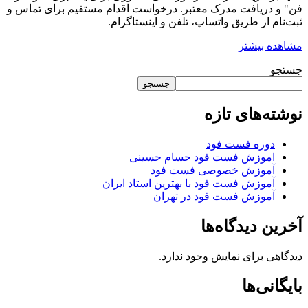
فن" و دریافت مدرک معتبر. درخواست اقدام مستقیم برای تماس و
ثبت‌نام از طریق واتساپ، تلفن و اینستاگرام.
مشاهده بیشتر
جستجو
جستجو
نوشته‌های تازه
دوره فست فود
اموزش فست فود حسام حسینی
آموزش خصوصی فست فود
آموزش فست فود با بهترین استاد ایران
آموزش فست فود در تهران
آخرین دیدگاه‌ها
دیدگاهی برای نمایش وجود ندارد.
بایگانی‌ها