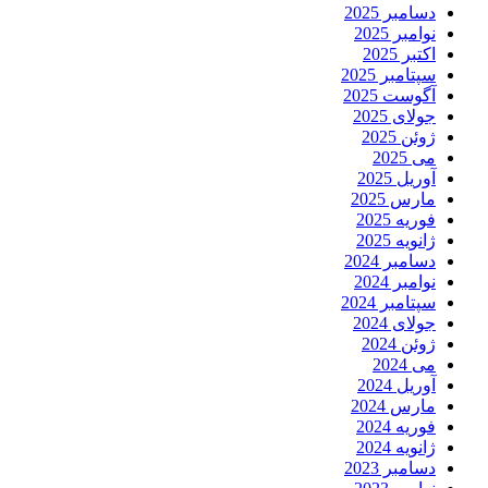
دسامبر 2025
نوامبر 2025
اکتبر 2025
سپتامبر 2025
آگوست 2025
جولای 2025
ژوئن 2025
می 2025
آوریل 2025
مارس 2025
فوریه 2025
ژانویه 2025
دسامبر 2024
نوامبر 2024
سپتامبر 2024
جولای 2024
ژوئن 2024
می 2024
آوریل 2024
مارس 2024
فوریه 2024
ژانویه 2024
دسامبر 2023