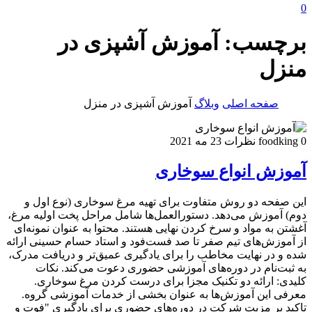
0
برچسب:
آموزش آشپزی در
منزل
صفحه اصلی
وبلاگ
آموزش آشپزی در منزل
0 نظرات
foodking
23 مه 2021
آموزش انواع سوخاری
این صفحه دو روش متفاوت برای تهیه مرغ سوخاری (نوع اول و
دوم) آموزش می‌دهد. دستورالعمل‌ها شامل مراحل پخت اولیه مرغ،
آغشتن به مواد و سرخ کردن نهایی هستند. محتوا به عنوان نمونه‌ای
از آموزش‌های تیم صفر تا صد فست‌فود و استاد حسام حسینی ارائه
شده و در نهایت مخاطب را برای یادگیری عمیق‌تر و دریافت مدرک،
به ثبت‌نام در دوره‌های آموزشی حضوری دعوت می‌کند. نکات
کلیدی: ارائه دو تکنیک مجزا برای درست کردن مرغ سوخاری.
معرفی این آموزش‌ها به عنوان بخشی از خدمات آموزشی گروه.
تاکید بر مزیت شرکت در دوره‌های حضوری برای یادگیری "فوت و