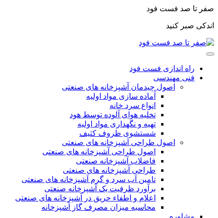
صفر تا صد فست فود
اندکی صبر کنید
راه اندازی فست فود
فنی مهندسی
اصول چیدمان آشپزخانه های صنعتی
آماده سازی مواد اولیه
انواع سرد خانه
تخلیه هوای آلوده توسط هود
تهیه و نگهداری مواد اولیه
شستشوی ظروف کثیف
اصول طراحی آشپزخانه های صنعتی
اصول طراحی آشپزخانه های صنعتی
فاضلاب آشپزخانه صنعتی
طراحی آشپزخانه های صنعتی
تامین آب سرد و گرم آشپزخانه های صنعتی
برآورد ظرفیت یک آشپزخانه صنعتی
اعلام و اطفاء حریق در آشپزخانه های صنعتی
محاسبه میزان مصرف گاز آشپزخانه
مشاوره