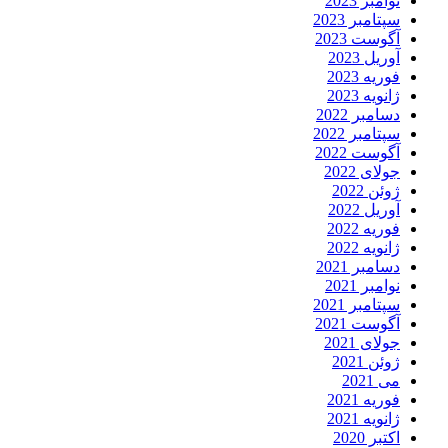
نوامبر 2023
سپتامبر 2023
آگوست 2023
آوریل 2023
فوریه 2023
ژانویه 2023
دسامبر 2022
سپتامبر 2022
آگوست 2022
جولای 2022
ژوئن 2022
آوریل 2022
فوریه 2022
ژانویه 2022
دسامبر 2021
نوامبر 2021
سپتامبر 2021
آگوست 2021
جولای 2021
ژوئن 2021
می 2021
فوریه 2021
ژانویه 2021
اکتبر 2020