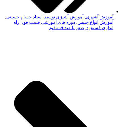
آموزش آشپزی
,
آموزش آشپزی توسط استاد حسام حسینی
,
آموزش انواع چیپس
,
دوره های آموزشی فست فود
,
راه
اندازی فستفود
,
صفر تا صد فستفود