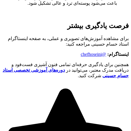
باعث می‌شود پوسته‌ای ترد و عالی تشکیل شود.
فرصت یادگیری بیشتر
برای مشاهده آموزش‌های تصویری و عملی، به صفحه اینستاگرام
استاد حسام حسینی مراجعه کنید:
اینستاگرام:
@chefhoseini
همچنین برای یادگیری حرفه‌ای تمامی فنون آشپزی فست‌فود و
دریافت مدرک معتبر، می‌توانید در
دوره‌های آموزشی تخصصی استاد
حسام حسینی
شرکت کنید.