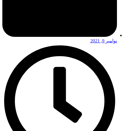
نوامبر 9, 2021