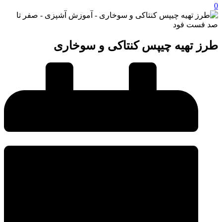
0
طرز تهیه چیپس کنتاکی و سوخاری