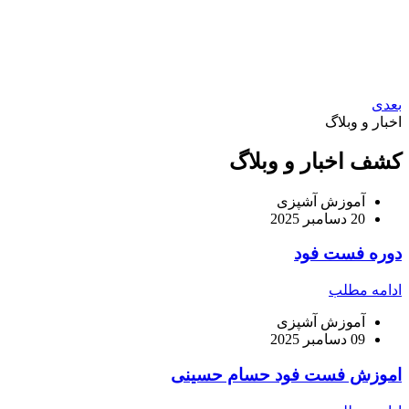
بعدی
اخبار و وبلاگ
کشف اخبار و وبلاگ
آموزش آشپزی
20 دسامبر 2025
دوره فست فود
ادامه مطلب
آموزش آشپزی
09 دسامبر 2025
اموزش فست فود حسام حسینی