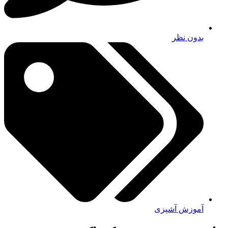
بدون نظر
آموزش آشپزی