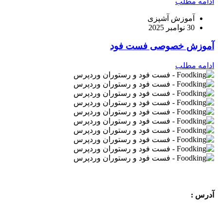
ادامه مطلب
آموزش آشپزی
30 نوامبر 2025
آموزش خصوصی فست فود
ادامه مطلب
آدرس :