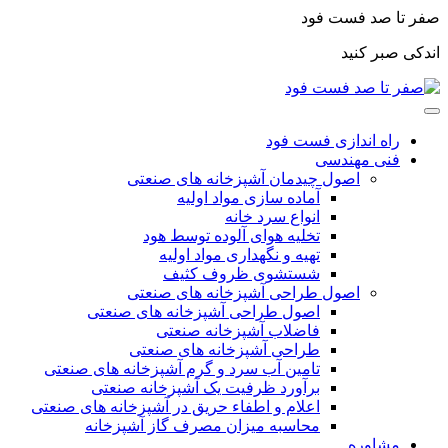
صفر تا صد فست فود
اندکی صبر کنید
راه اندازی فست فود
فنی مهندسی
اصول چیدمان آشپزخانه های صنعتی
آماده سازی مواد اولیه
انواع سرد خانه
تخلیه هوای آلوده توسط هود
تهیه و نگهداری مواد اولیه
شستشوی ظروف کثیف
اصول طراحی آشپزخانه های صنعتی
اصول طراحی آشپزخانه های صنعتی
فاضلاب آشپزخانه صنعتی
طراحی آشپزخانه های صنعتی
تامین آب سرد و گرم آشپزخانه های صنعتی
برآورد ظرفیت یک آشپزخانه صنعتی
اعلام و اطفاء حریق در آشپزخانه های صنعتی
محاسبه میزان مصرف گاز آشپزخانه
مشاوره