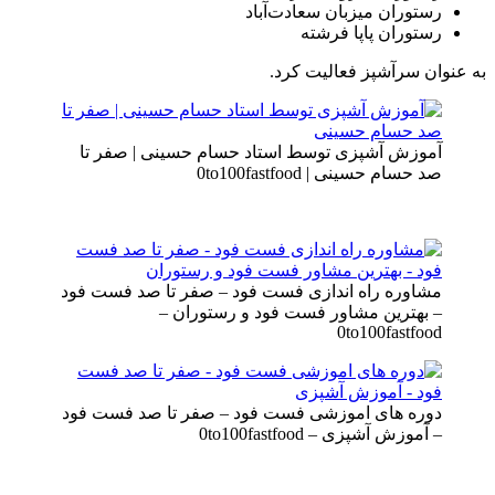
رستوران میزبان سعادت‌آباد
رستوران پاپا فرشته
به عنوان سرآشپز فعالیت کرد.
آموزش آشپزی توسط استاد حسام حسینی | صفر تا
صد حسام حسینی | 0to100fastfood
مشاوره راه اندازی فست فود – صفر تا صد فست فود
– بهترین مشاور فست فود و رستوران –
0to100fastfood
دوره های اموزشی فست فود – صفر تا صد فست فود
– آموزش آشپزی – 0to100fastfood