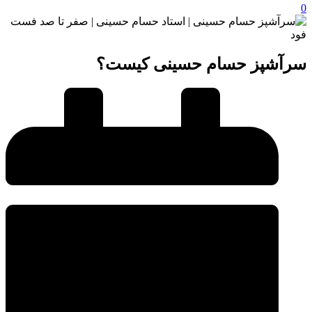
0
سرآشپز حسام حسینی کیست؟