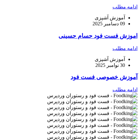
ادامه مطلب
آموزش آشپزی
09 دسامبر 2025
اموزش فست فود حسام حسینی
ادامه مطلب
آموزش آشپزی
30 نوامبر 2025
آموزش خصوصی فست فود
ادامه مطلب