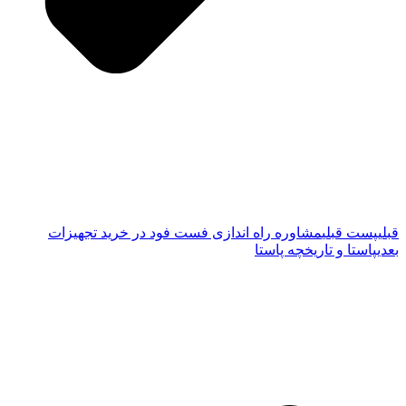
قبلی
پست قبلی
مشاوره راه اندازی فست فود در خرید تجهیزات
بعدی
پاستا و تاریخچه پاستا