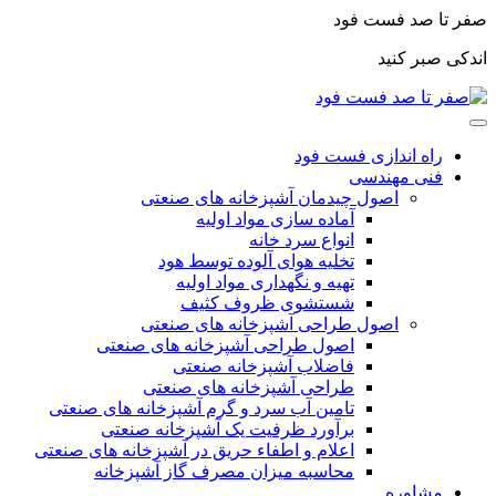
صفر تا صد فست فود
اندکی صبر کنید
راه اندازی فست فود
فنی مهندسی
اصول چیدمان آشپزخانه های صنعتی
آماده سازی مواد اولیه
انواع سرد خانه
تخلیه هوای آلوده توسط هود
تهیه و نگهداری مواد اولیه
شستشوی ظروف کثیف
اصول طراحی آشپزخانه های صنعتی
اصول طراحی آشپزخانه های صنعتی
فاضلاب آشپزخانه صنعتی
طراحی آشپزخانه های صنعتی
تامین آب سرد و گرم آشپزخانه های صنعتی
برآورد ظرفیت یک آشپزخانه صنعتی
اعلام و اطفاء حریق در آشپزخانه های صنعتی
محاسبه میزان مصرف گاز آشپزخانه
مشاوره