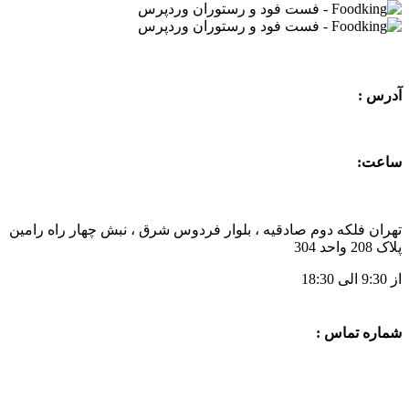
آدرس :
ساعت:
تهران فلکه دوم صادقیه ، بلوار فردوس شرق ، نبش چهار راه رامین
پلاک 208 واحد 304
از 9:30 الی 18:30
شماره تماس :