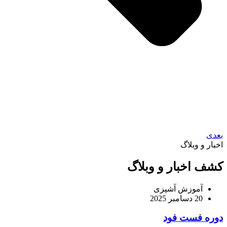
بعدی
اخبار و وبلاگ
کشف اخبار و وبلاگ
آموزش آشپزی
20 دسامبر 2025
دوره فست فود