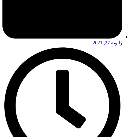
ژانویه 27, 2021