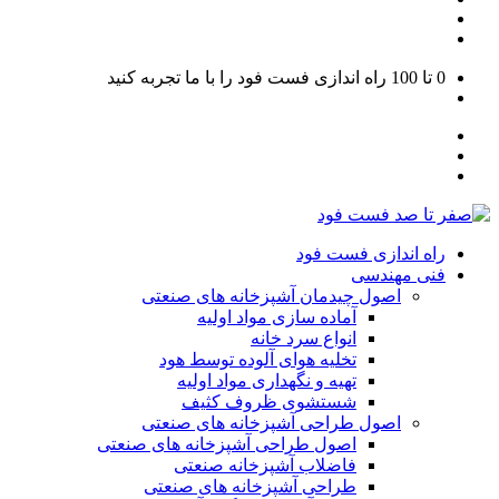
0 تا 100
راه اندازی فست فود را با ما تجربه کنید
راه اندازی فست فود
فنی مهندسی
اصول چیدمان آشپزخانه های صنعتی
آماده سازی مواد اولیه
انواع سرد خانه
تخلیه هوای آلوده توسط هود
تهیه و نگهداری مواد اولیه
شستشوی ظروف کثیف
اصول طراحی آشپزخانه های صنعتی
اصول طراحی آشپزخانه های صنعتی
فاضلاب آشپزخانه صنعتی
طراحی آشپزخانه های صنعتی