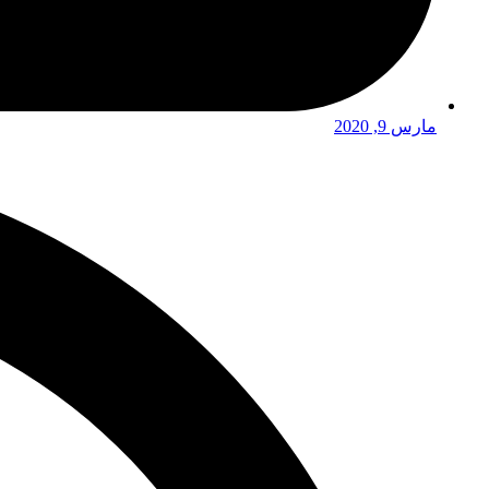
مارس 9, 2020