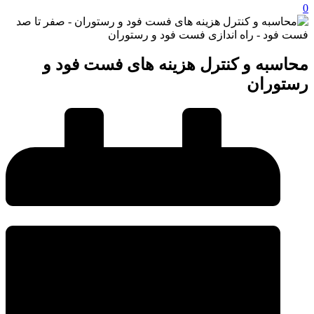
0
محاسبه و کنترل هزینه های فست فود و
رستوران