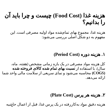
هزینه غذا (Food Cost) چیست و چرا باید آن
را بدانیم؟
هزینه غذا، مجموع بهای تمام‌شده مواد اولیه مصرفی است. این
مفهوم به دو شکل اصلی بررسی می‌شود:
۱. هزینه دوره (Period Cost)
کل هزینه مواد مصرفی در یک بازه زمانی مشخص (هفته، ماه،
سال). با استفاده از
نسبت بهای تمام شده کالای فروخته شده
(COGS)
محاسبه می‌شود و نمای سریعی از سلامت مالی واحد شما
ارائه می‌دهد.
۲. هزینه هر پرس (Plate Cost)
هزینه دقیق مواد به‌کاررفته در یک پرس غذا، قبل از اعمال حاشیه