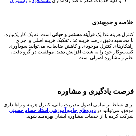
و کلیه خدمات صفر تا صد راه‌اندازی
فست‌فود
و
رستوران
خلاصه و جمع‌بندی
کنترل هزینه غذا یک
فرآیند مستمر و حیاتی
است، نه یک کار یک‌باره.
با محاسبه دقیق درصد هزینه غذا، تفکیک هزینه اصلی و اجرای
راهکارهای کنترل موجودی و کاهش ضایعات، می‌توانید سودآوری
کسب‌وکار خود را به شدت افزایش دهید. موفقیت در گرو دقت،
نظم و مشاوره اصولی است.
فرصت یادگیری و مشاوره
برای تسلط بر تمامی اصول مدیریت مالی، کنترل هزینه و راه‌اندازی
موفق، می‌توانید در
دوره‌های جامع آموزشی استاد حسام حسینی
شرکت کرده یا از خدمات مشاوره ایشان بهره‌مند شوید.