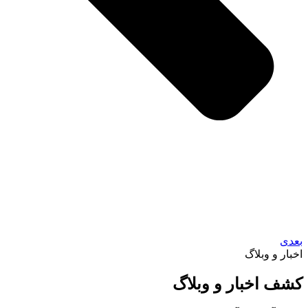
بعدی
اخبار و وبلاگ
کشف اخبار و وبلاگ