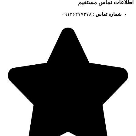
اطلاعات تماس مستقیم
شماره تماس :
۰۹۱۲۶۲۷۷۳۷۸