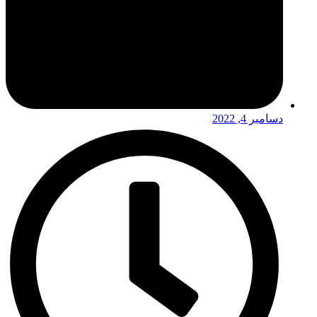
دسامبر 4, 2022