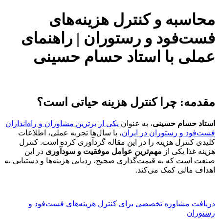
محاسبه و کنترل هزینه‌های
فست‌فود و رستوران | راهنمای
عملی با استاد حسام حسینی
مقدمه: چرا کنترل هزینه حیاتی است؟
استاد حسام حسینی
، به عنوان
یکی از برترین مشاوران و راه‌اندازان
فست‌فود و رستوران در ایران
، با سال‌ها تجربه عملی، اطلاعات
کلیدی کنترل هزینه را در این مقاله گردآوری کرده است. کنترل
هزینه غذا یکی از
مهم‌ترین عوامل موفقیت و سودآوری
در این
صنعت است که به قیمت‌گذاری صحیح، ردیابی هزینه‌ها و دستیابی به
اهداف مالی کمک می‌کند.
دریافت مشاوره تخصصی برای کنترل هزینه‌های فست‌فود و
رستوران