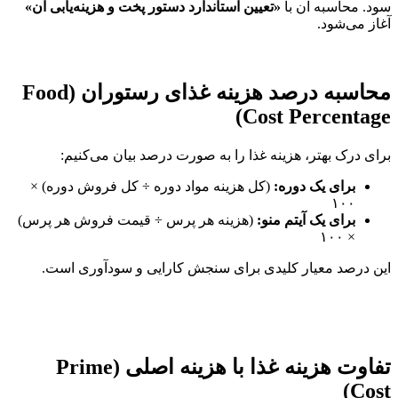
سود. محاسبه آن با
«تعیین استاندارد دستور پخت و هزینه‌یابی آن»
آغاز می‌شود.
محاسبه درصد هزینه غذای رستوران (Food
Cost Percentage)
برای درک بهتر، هزینه غذا را به صورت درصد بیان می‌کنیم:
برای یک دوره:
(کل هزینه مواد دوره ÷ کل فروش دوره) ×
۱۰۰
برای یک آیتم منو:
(هزینه هر پرس ÷ قیمت فروش هر پرس)
× ۱۰۰
این درصد معیار کلیدی برای سنجش کارایی و سودآوری است.
تفاوت هزینه غذا با هزینه اصلی (Prime
Cost)