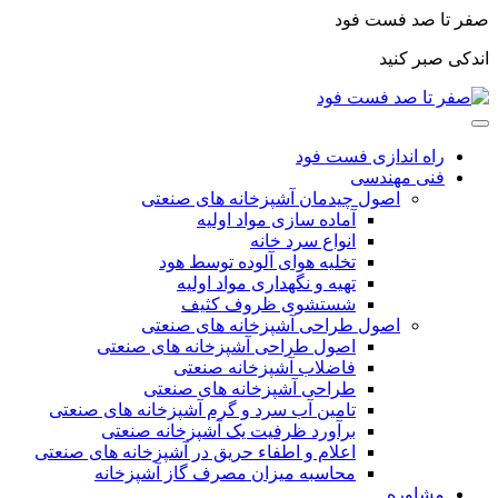
صفر تا صد فست فود
اندکی صبر کنید
راه اندازی فست فود
فنی مهندسی
اصول چیدمان آشپزخانه های صنعتی
آماده سازی مواد اولیه
انواع سرد خانه
تخلیه هوای آلوده توسط هود
تهیه و نگهداری مواد اولیه
شستشوی ظروف کثیف
اصول طراحی آشپزخانه های صنعتی
اصول طراحی آشپزخانه های صنعتی
فاضلاب آشپزخانه صنعتی
طراحی آشپزخانه های صنعتی
تامین آب سرد و گرم آشپزخانه های صنعتی
برآورد ظرفیت یک آشپزخانه صنعتی
اعلام و اطفاء حریق در آشپزخانه های صنعتی
محاسبه میزان مصرف گاز آشپزخانه
مشاوره