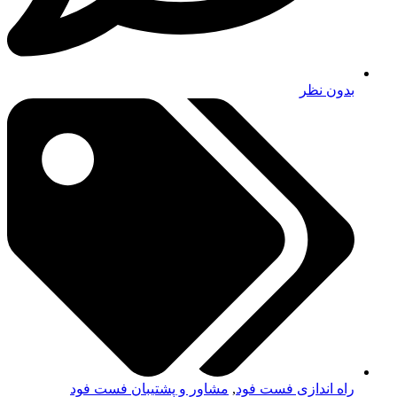
بدون نظر
راه اندازی فست فود
,
مشاور و پشتیبان فست فود