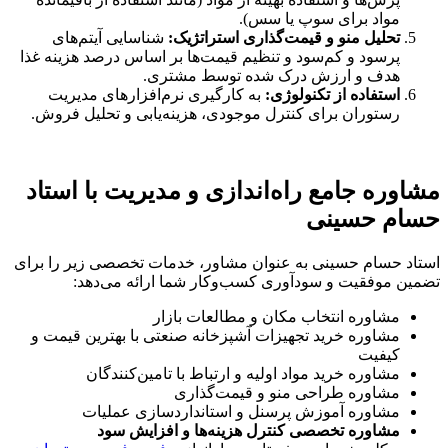
مواد برای سوپ یا سس).
تحلیل منو و قیمت‌گذاری استراتژیک:
شناسایی آیتم‌های
پرسود و کم‌سود و تنظیم قیمت‌ها بر اساس درصد هزینه غذا
هدف و ارزش درک شده توسط مشتری.
استفاده از تکنولوژی:
به کارگیری نرم‌افزارهای مدیریت
رستوران برای کنترل موجودی، هزینه‌یابی و تحلیل فروش.
مشاوره جامع راه‌اندازی و مدیریت با استاد
حسام حسینی
استاد حسام حسینی به عنوان مشاور، خدمات تخصصی زیر را برای
تضمین موفقیت و سودآوری کسب‌وکار شما ارائه می‌دهد:
مشاوره انتخاب مکان و مطالعات بازار
مشاوره خرید تجهیزات آشپزخانه صنعتی با بهترین قیمت و
کیفیت
مشاوره خرید مواد اولیه و ارتباط با تامین‌کنندگان
مشاوره طراحی منو و قیمت‌گذاری
مشاوره آموزش پرسنل و استانداردسازی عملیات
مشاوره تخصصی کنترل هزینه‌ها و افزایش سود