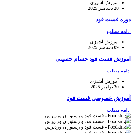
آموزش آشپزی
20 دسامبر 2025
دوره فست فود
ادامه مطلب
آموزش آشپزی
09 دسامبر 2025
اموزش فست فود حسام حسینی
ادامه مطلب
آموزش آشپزی
30 نوامبر 2025
آموزش خصوصی فست فود
ادامه مطلب