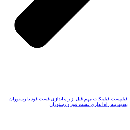
قبلی
پست قبلی
نکات مهم قبل از راه اندازی فست فود یا رستوران
بعدی
هزینه راه اندازی فست فود و رستوران