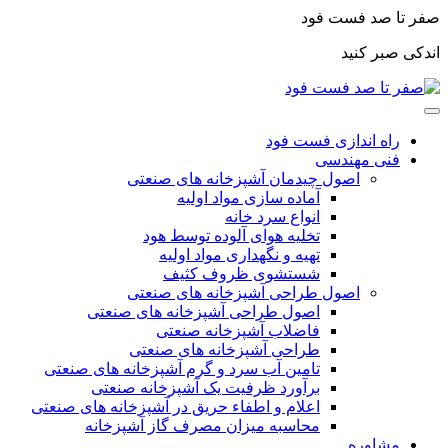
صفر تا صد فست فود
اندکی صبر کنید
راه اندازی فست فود
فنی مهندسی
اصول چیدمان آشپزخانه های صنعتی
آماده سازی مواد اولیه
انواع سرد خانه
تخلیه هوای آلوده توسط هود
تهیه و نگهداری مواد اولیه
شستشوی ظروف کثیف
اصول طراحی آشپزخانه های صنعتی
اصول طراحی آشپزخانه های صنعتی
فاضلاب آشپزخانه صنعتی
طراحی آشپزخانه های صنعتی
تامین آب سرد و گرم آشپزخانه های صنعتی
برآورد ظرفیت یک آشپزخانه صنعتی
اعلام و اطفاء حریق در آشپزخانه های صنعتی
محاسبه میزان مصرف گاز آشپزخانه
مشاوره