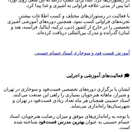
اما پس از مدتی علاقه فراوانی به آشپزی و غذا پیدا کرد.
با فعالیت در رستوران‌های مختلف و کسب اطلاعات بیشتر،
تجربه‌های فراوانی کسب نمود. همچنین دوره‌های آموزشی آشپزی
تخصصی را در خارج از کشور (دبی، ترکیه، ایتالیا، فرانسه، هند و
لبنان) گذرانده و مدرک بین‌المللی دریافت کرده‌اند.
آموزش فست فود و سوخاری استاد حسام حسینی
🎓 فعالیت‌های آموزشی و اجرایی
ایشان با برگزاری دوره‌های تخصصی فست‌فود و سوخاری در تهران
و شیراز، ماهانه هنرجویان بسیاری را راهی این صنعت می‌کنند.
استاد حسینی همچنان هر ماه تعداد زیادی فست‌فود در تهران و
شهرستان‌ها راه‌اندازی می‌نماید.
با توجه به راه‌اندازی‌های موفق و میزان رضایت هنرجویان، استاد
حسام حسینی به عنوان
بهترین مدرس فست‌فود
شناخته شده
است.