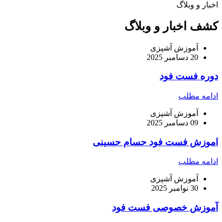
اخبار و وبلاگ
کشف اخبار و وبلاگ
آموزش آشپزی
20 دسامبر 2025
دوره فست فود
ادامه مطلب
آموزش آشپزی
09 دسامبر 2025
اموزش فست فود حسام حسینی
ادامه مطلب
آموزش آشپزی
30 نوامبر 2025
آموزش خصوصی فست فود