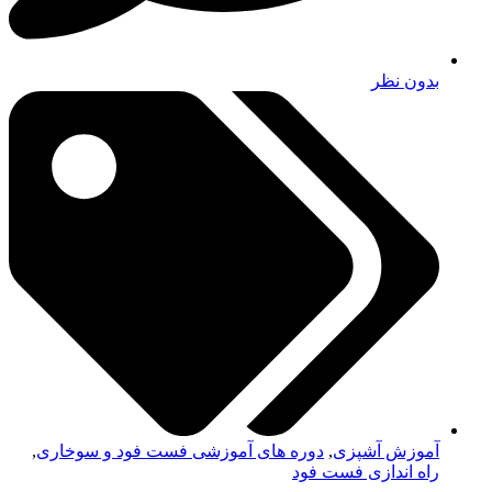
بدون نظر
آموزش آشپزی
,
دوره های آموزشی فست فود و سوخاری
,
راه اندازی فست فود