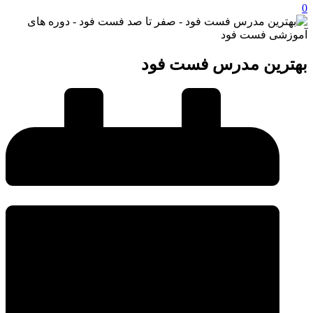
0
بهترین مدرس فست فود