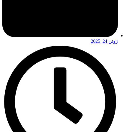
ژوئن 24, 2025