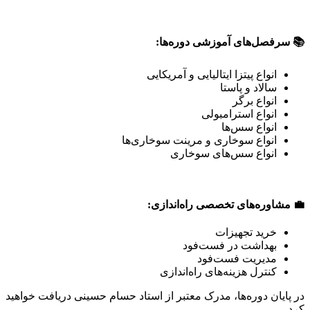
📚 سرفصل‌های آموزشی دوره‌ها:
انواع پیتزا ایتالیایی و آمریکایی
سالاد و پاستا
انواع برگر
انواع استرامبولی
انواع سس‌ها
انواع سوخاری و مرینت سوخاری‌ها
انواع سس‌های سوخاری
💼 مشاوره‌های تخصصی راه‌اندازی:
خرید تجهیزات
بهداشت در فست‌فود
مدیریت فست‌فود
کنترل هزینه‌های راه‌اندازی
در پایان دوره‌ها، مدرک معتبر از استاد حسام حسینی دریافت خواهید
کرد.