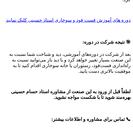
دوره های آموزش فست فود و سوخاری استاد حسینی کلیک نمایید
🎯 نتیجه شرکت در دوره:
بعد از شرکت در دوره‌های آموزشی، دید و شناخت شما نسبت به
این صنعت بسیار تغییر خواهد کرد و با دید باز می‌توانید نسبت به
راه‌اندازی فست‌فود، رستوران یا خانه سوخاری اقدام کنید تا به
موفقیت بالاتری دست یابید.
لطفاً قبل از ورود به این صنعت از مشاوره استاد حسام حسینی
بهره‌مند شوید تا با شکست مواجه نشوید.
📞 تماس برای مشاوره و اطلاعات بیشتر: