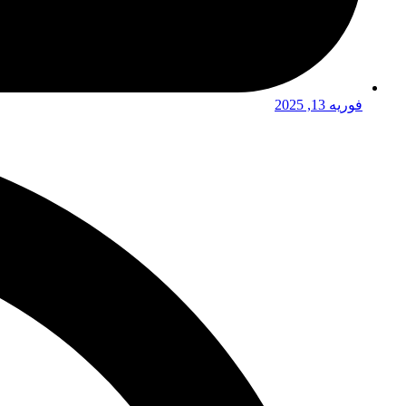
فوریه 13, 2025