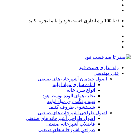
0 تا 100
راه اندازی فست فود را با ما تجربه کنید
راه اندازی فست فود
فنی مهندسی
اصول چیدمان آشپزخانه های صنعتی
آماده سازی مواد اولیه
انواع سرد خانه
تخلیه هوای آلوده توسط هود
تهیه و نگهداری مواد اولیه
شستشوی ظروف کثیف
اصول طراحی آشپزخانه های صنعتی
اصول طراحی آشپزخانه های صنعتی
فاضلاب آشپزخانه صنعتی
طراحی آشپزخانه های صنعتی