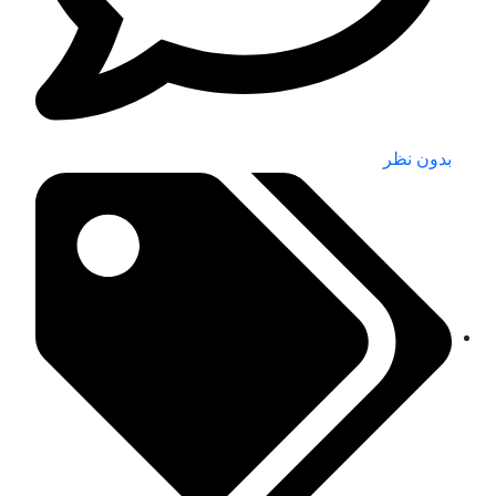
بدون نظر