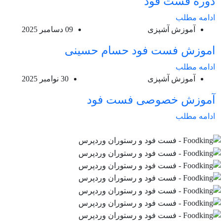
دوره فست فود
ادامه مطلب
آموزش آشپزی
09 دسامبر 2025
اموزش فست فود حسام حسینی
ادامه مطلب
آموزش آشپزی
30 نوامبر 2025
آموزش خصوصی فست فود
ادامه مطلب