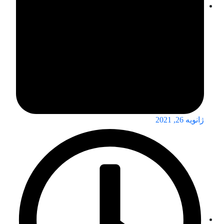
ژانویه 26, 2021