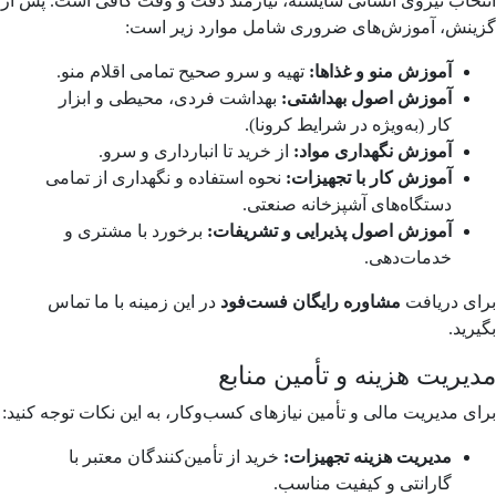
انتخاب نیروی انسانی شایسته، نیازمند دقت و وقت کافی است. پس از
گزینش، آموزش‌های ضروری شامل موارد زیر است:
آموزش منو و غذاها:
تهیه و سرو صحیح تمامی اقلام منو.
آموزش اصول بهداشتی:
بهداشت فردی، محیطی و ابزار
کار (به‌ویژه در شرایط کرونا).
آموزش نگهداری مواد:
از خرید تا انبارداری و سرو.
آموزش کار با تجهیزات:
نحوه استفاده و نگهداری از تمامی
دستگاه‌های آشپزخانه صنعتی.
آموزش اصول پذیرایی و تشریفات:
برخورد با مشتری و
خدمات‌دهی.
برای دریافت
مشاوره رایگان فست‌فود
در این زمینه با ما تماس
بگیرید.
مدیریت هزینه و تأمین منابع
برای مدیریت مالی و تأمین نیازهای کسب‌وکار، به این نکات توجه کنید:
مدیریت هزینه تجهیزات:
خرید از تأمین‌کنندگان معتبر با
گارانتی و کیفیت مناسب.