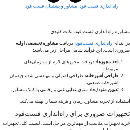
راه اندازی فست فود
,
مشاور و پشتیبان فست فود
مشاوره راه اندازی فست فود: نکات کلیدی
در ابتدای
راه‌اندازی فست‌فود
، دریافت
مشاوره تخصصی اولیه
ضروری است. این فرآیند شامل مراحل زیر می‌باشد:
اخذ مجوزها:
دریافت مجوزهای لازم از سازمان‌های
مربوطه.
طراحی آشپزخانه:
طراحی اصولی و مهندسی شده چیدمان
آشپزخانه صنعتی.
تدوین منو:
ایجاد منوی غذایی غنی و رقابتی با کمک مشاور.
استفاده از تجربه مشاور، زمان و هزینه شما را بهینه می‌کند.
تجهیزات ضروری برای راه‌اندازی فست‌فود
خرید تجهیزات مناسب از مهم‌ترین مراحل است. لیست کلی تجهیزات