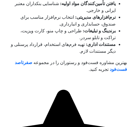
یافتن تأمین‌کنندگان مواد اولیه:
شناسایی بنکداران معتبر
ایرانی و خارجی.
نرم‌افزارهای مدیریتی:
انتخاب نرم‌افزار مناسب برای
صندوق، حسابداری و انبارداری.
برندینگ و تبلیغات:
طراحی و چاپ منو، کارت ویزیت،
تراکت و تابلو سردر.
مستندات اداری:
تهیه فرم‌های استخدام، قرارداد پرسنلی و
دیگر مستندات لازم.
بهترین مشاوره فست‌فود و رستوران را در مجموعه
صفرتاصد
فست‌فود
تجربه کنید.