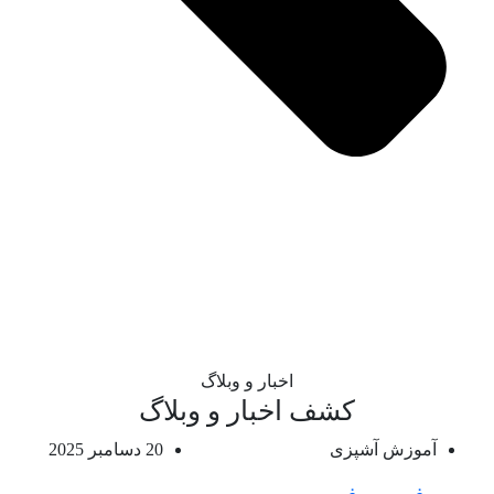
اخبار و وبلاگ
کشف اخبار و وبلاگ
آموزش آشپزی
20 دسامبر 2025