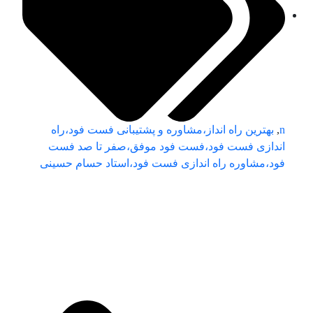
n
,
بهترین راه انداز،مشاوره و پشتیبانی فست فود،راه
اندازی فست فود،فست فود موفق،صفر تا صد فست
فود،مشاوره راه اندازی فست فود،استاد حسام حسینی