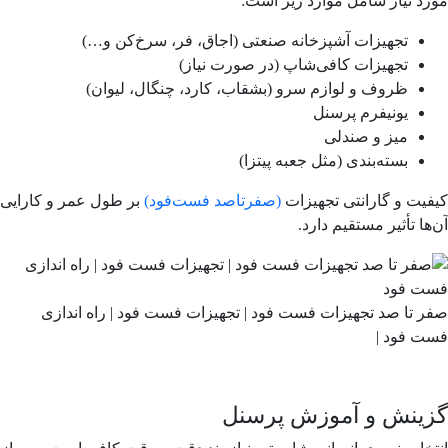
مورد نیاز شامل موارد زیر است:
تجهیزات آشپزخانه صنعتی (اجاق، فر، سرخ‌کن و…)
تجهیزات کافی‌شاپ (در صورت نیاز)
ظروف و لوازم سرو (بشقاب، کارد، چنگال، لیوان)
یونیفرم پرسنل
میز و صندلی
بسته‌بندی (مثل جعبه پیتزا)
کیفیت و گارانتی تجهیزات
(صفرتاصد فست‌فود)
بر طول عمر و کارایی
آن‌ها تأثیر مستقیم دارد.
صفر تا صد تجهیزات فست فود | تجهیزات فست فود | راه اندازی
فست فود |
گزینش و آموزش پرسنل