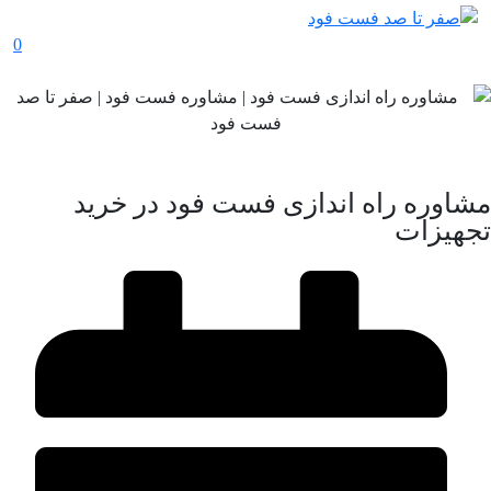
0
مشاوره راه اندازی فست فود در خرید
تجهیزات