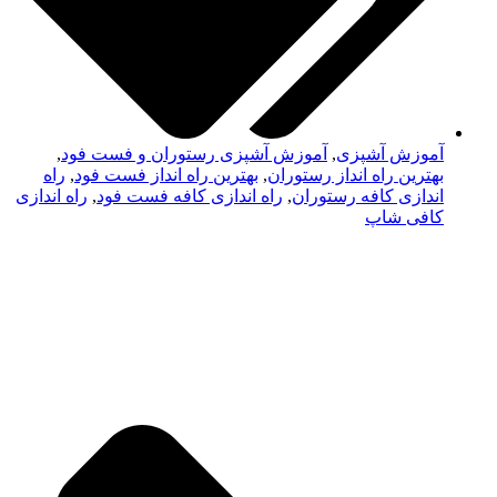
آموزش آشپزی
,
آموزش آشپزی رستوران و فست فود
,
بهترین راه انداز رستوران
,
بهترین راه انداز فست فود
,
راه
اندازی کافه رستوران
,
راه اندازی کافه فست فود
,
راه اندازی
کافی شاپ