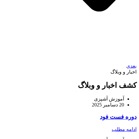
بعدی
اخبار و وبلاگ
کشف اخبار و وبلاگ
آموزش آشپزی
20 دسامبر 2025
دوره فست فود
ادامه مطلب