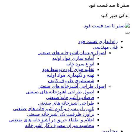
صفر تا صد فست فود
اندکی صبر کنید
راه اندازی فست فود
فنی مهندسی
اصول چیدمان آشپزخانه های صنعتی
آماده سازی مواد اولیه
انواع سرد خانه
تخلیه هوای آلوده توسط هود
تهیه و نگهداری مواد اولیه
شستشوی ظروف کثیف
اصول طراحی آشپزخانه های صنعتی
اصول طراحی آشپزخانه های صنعتی
فاضلاب آشپزخانه صنعتی
طراحی آشپزخانه های صنعتی
تامین آب سرد و گرم آشپزخانه های صنعتی
برآورد ظرفیت یک آشپزخانه صنعتی
اعلام و اطفاء حریق در آشپزخانه های صنعتی
محاسبه میزان مصرف گاز آشپزخانه
مشاوره