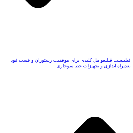
قبلی
پست قبلی
عوامل کلیدی برای موفقیت رستوران و فست فود
بعدی
راه اندازی و تجهیزات خط سوخاری