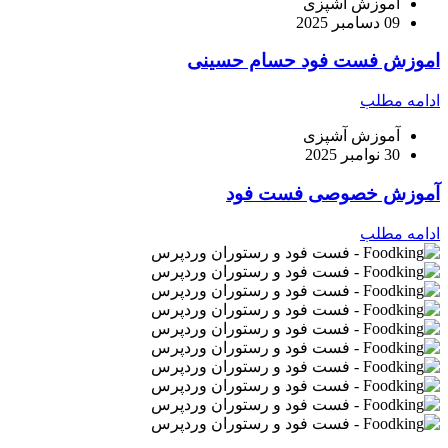
آموزش آشپزی
09 دسامبر 2025
اموزش فست فود حسام حسینی
ادامه مطلب
آموزش آشپزی
30 نوامبر 2025
آموزش خصوصی فست فود
ادامه مطلب