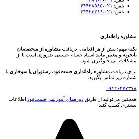
تلفن:
۰۲۱-۴۴۴۳۸۵۸۵
تلفن:
۰۲۱-۴۴۴۲۳۳۶۶
مشاوره راه‌اندازی
نکته مهم:
پیش از هر اقدامی، دریافت
مشاوره از متخصصان
باتجربه و معتبر
مانند استاد حسام حسینی ضروری است تا از
مشکلات آتی جلوگیری شود.
برای دریافت
مشاوره راه‌اندازی فست‌فود، رستوران یا سوخاری
با
شماره زیر تماس بگیرید:
۰۹۱۲۶۲۷۷۳۷۸
همچنین می‌توانید از طریق
دوره‌های آموزشی فست‌فود
اطلاعات
بیشتری کسب کنید.