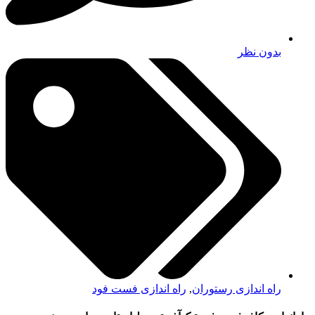
بدون نظر
راه اندازی رستوران
,
راه اندازی فست فود