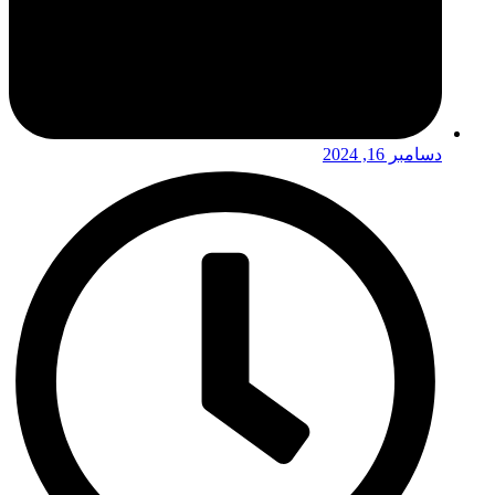
دسامبر 16, 2024