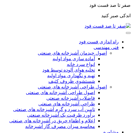
صفر تا صد فست فود
اندکی صبر کنید
راه اندازی فست فود
فنی مهندسی
اصول چیدمان آشپزخانه های صنعتی
آماده سازی مواد اولیه
انواع سرد خانه
تخلیه هوای آلوده توسط هود
تهیه و نگهداری مواد اولیه
شستشوی ظروف کثیف
اصول طراحی آشپزخانه های صنعتی
اصول طراحی آشپزخانه های صنعتی
فاضلاب آشپزخانه صنعتی
طراحی آشپزخانه های صنعتی
تامین آب سرد و گرم آشپزخانه های صنعتی
برآورد ظرفیت یک آشپزخانه صنعتی
اعلام و اطفاء حریق در آشپزخانه های صنعتی
محاسبه میزان مصرف گاز آشپزخانه
مشاوره