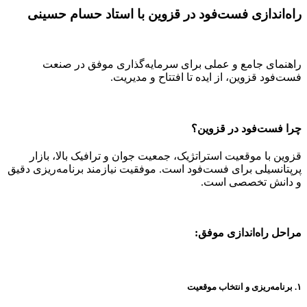
راه‌اندازی فست‌فود در قزوین با استاد حسام حسینی
راهنمای جامع و عملی برای سرمایه‌گذاری موفق در صنعت
فست‌فود قزوین، از ایده تا افتتاح و مدیریت.
چرا فست‌فود در قزوین؟
قزوین با موقعیت استراتژیک، جمعیت جوان و ترافیک بالا، بازار
پرپتانسیلی برای فست‌فود است. موفقیت نیازمند برنامه‌ریزی دقیق
و دانش تخصصی است.
مراحل راه‌اندازی موفق:
۱. برنامه‌ریزی و انتخاب موقعیت