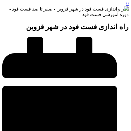
0
راه اندازی فست فود در شهر قزوین