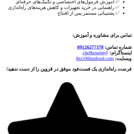
✅ آموزش فرمول‌های اختصاصی و تکنیک‌های حرفه‌ای
✅ راهنمایی در خرید تجهیزات و کاهش هزینه‌های راه‌اندازی
✅ پشتیبانی مستمر پس از افتتاح
تماس برای مشاوره و آموزش:
شماره تماس:
09126277378
اینستاگرام:
@chefhoseini
وبسایت:
0to100fastfood.com
فرصت راه‌اندازی یک فست‌فود موفق در قزوین را از دست ندهید!