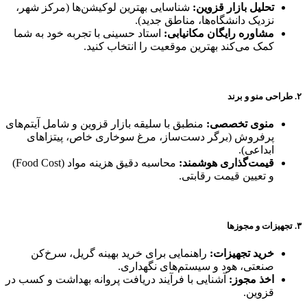
تحلیل بازار قزوین:
شناسایی بهترین لوکیشن‌ها (مرکز شهر،
نزدیک دانشگاه‌ها، مناطق جدید).
مشاوره رایگان مکانیابی:
استاد حسینی با تجربه خود به شما
کمک می‌کند بهترین موقعیت را انتخاب کنید.
۲. طراحی منو و برند
منوی تخصصی:
منطبق با سلیقه بازار قزوین و شامل آیتم‌های
پرفروش (برگر دست‌ساز، مرغ سوخاری خاص، پیتزاهای
ابداعی).
قیمت‌گذاری هوشمند:
محاسبه دقیق هزینه مواد (Food Cost)
و تعیین قیمت رقابتی.
۳. تجهیزات و مجوزها
خرید تجهیزات:
راهنمایی برای خرید بهینه گریل، سرخ‌کن
صنعتی، هود و سیستم‌های نگهداری.
اخذ مجوز:
آشنایی با فرآیند دریافت پروانه بهداشت و کسب در
قزوین.