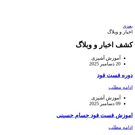
بعدی
اخبار و وبلاگ
کشف اخبار و وبلاگ
آموزش آشپزی
20 دسامبر 2025
دوره فست فود
ادامه مطلب
آموزش آشپزی
09 دسامبر 2025
اموزش فست فود حسام حسینی
ادامه مطلب