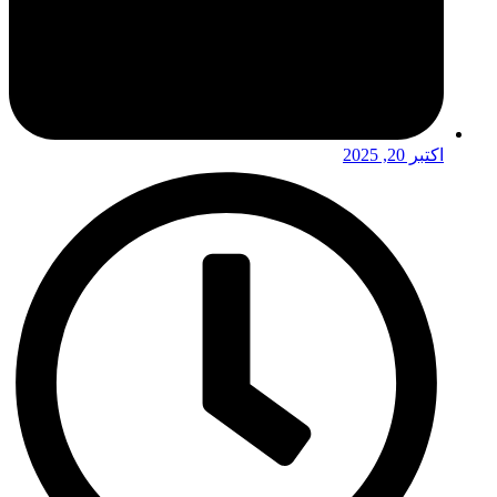
اکتبر 20, 2025