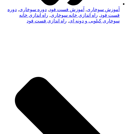
آموزش سوخاری
,
آموزش فست فود
,
دوره سوخاری
,
دوره
فست فود
,
راه اندازی خانه سوخاری
,
راه اندازی خانه
سوخاری کیلویی و دونه ای
,
راه اندازی فست فود