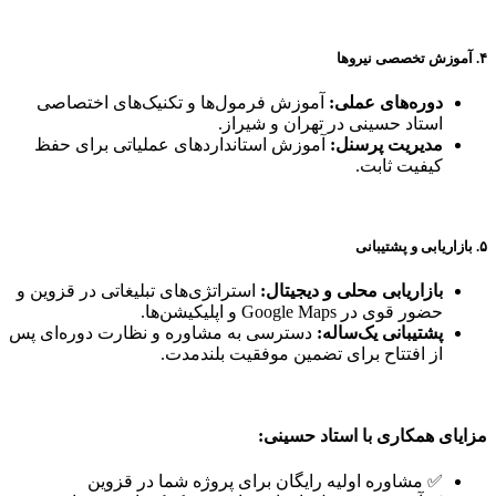
۴. آموزش تخصصی نیروها
دوره‌های عملی:
آموزش فرمول‌ها و تکنیک‌های اختصاصی
استاد حسینی در تهران و شیراز.
مدیریت پرسنل:
آموزش استانداردهای عملیاتی برای حفظ
کیفیت ثابت.
۵. بازاریابی و پشتیبانی
بازاریابی محلی و دیجیتال:
استراتژی‌های تبلیغاتی در قزوین و
حضور قوی در Google Maps و اپلیکیشن‌ها.
پشتیبانی یک‌ساله:
دسترسی به مشاوره و نظارت دوره‌ای پس
از افتتاح برای تضمین موفقیت بلندمدت.
مزایای همکاری با استاد حسینی:
✅ مشاوره اولیه رایگان برای پروژه شما در قزوین