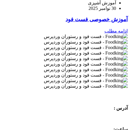
آموزش آشپزی
30 نوامبر 2025
آموزش خصوصی فست فود
ادامه مطلب
آدرس :
ساعت: