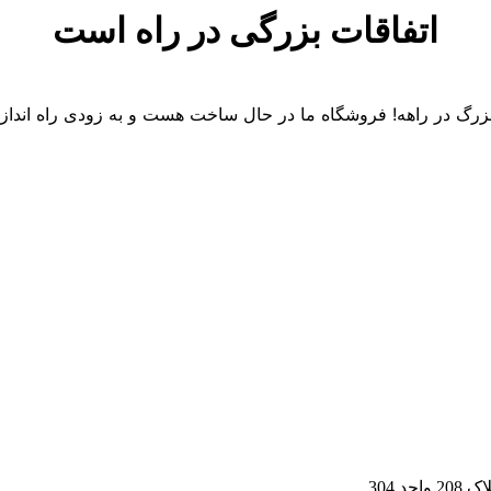
اتفاقات بزرگی در راه است
 بزرگ در راهه! فروشگاه ما در حال ساخت هست و به زودی راه انداز
 304