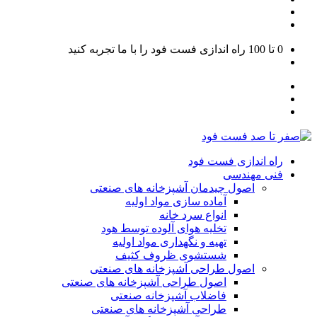
0 تا 100
راه اندازی فست فود را با ما تجربه کنید
راه اندازی فست فود
فنی مهندسی
اصول چیدمان آشپزخانه های صنعتی
آماده سازی مواد اولیه
انواع سرد خانه
تخلیه هوای آلوده توسط هود
تهیه و نگهداری مواد اولیه
شستشوی ظروف کثیف
اصول طراحی آشپزخانه های صنعتی
اصول طراحی آشپزخانه های صنعتی
فاضلاب آشپزخانه صنعتی
طراحی آشپزخانه های صنعتی