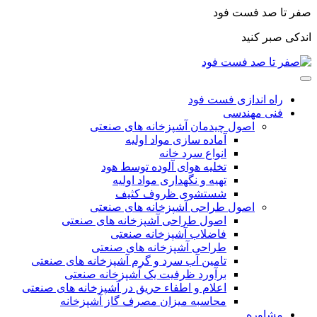
صفر تا صد فست فود
اندکی صبر کنید
راه اندازی فست فود
فنی مهندسی
اصول چیدمان آشپزخانه های صنعتی
آماده سازی مواد اولیه
انواع سرد خانه
تخلیه هوای آلوده توسط هود
تهیه و نگهداری مواد اولیه
شستشوی ظروف کثیف
اصول طراحی آشپزخانه های صنعتی
اصول طراحی آشپزخانه های صنعتی
فاضلاب آشپزخانه صنعتی
طراحی آشپزخانه های صنعتی
تامین آب سرد و گرم آشپزخانه های صنعتی
برآورد ظرفیت یک آشپزخانه صنعتی
اعلام و اطفاء حریق در آشپزخانه های صنعتی
محاسبه میزان مصرف گاز آشپزخانه
مشاوره