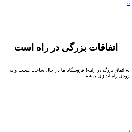
0
اتفاقات بزرگی در راه است
یه اتفاق بزرگ در راهه! فروشگاه ما در حال ساخت هست و به
زودی راه اندازی میشه!