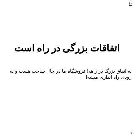
0
اتفاقات بزرگی در راه است
یه اتفاق بزرگ در راهه! فروشگاه ما در حال ساخت هست و به
زودی راه اندازی میشه!