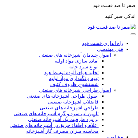
صفر تا صد فست فود
اندکی صبر کنید
راه اندازی فست فود
فنی مهندسی
اصول چیدمان آشپزخانه های صنعتی
آماده سازی مواد اولیه
انواع سرد خانه
تخلیه هوای آلوده توسط هود
تهیه و نگهداری مواد اولیه
شستشوی ظروف کثیف
اصول طراحی آشپزخانه های صنعتی
اصول طراحی آشپزخانه های صنعتی
فاضلاب آشپزخانه صنعتی
طراحی آشپزخانه های صنعتی
تامین آب سرد و گرم آشپزخانه های صنعتی
برآورد ظرفیت یک آشپزخانه صنعتی
اعلام و اطفاء حریق در آشپزخانه های صنعتی
محاسبه میزان مصرف گاز آشپزخانه
مشاوره